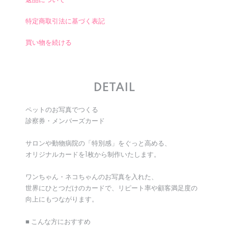
返品について
特定商取引法に基づく表記
買い物を続ける
DETAIL
ペットのお写真でつくる
診察券・メンバーズカード
サロンや動物病院の「特別感」をぐっと高める、
オリジナルカードを1枚から制作いたします。
ワンちゃん・ネコちゃんのお写真を入れた、
世界にひとつだけのカードで、リピート率や顧客満足度の
向上にもつながります。
■ こんな方におすすめ