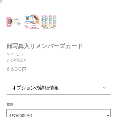
顔写真入りメンバーズカード
MB02_PK
まとめ割あり
6,600円
オプションの詳細情報
枚数