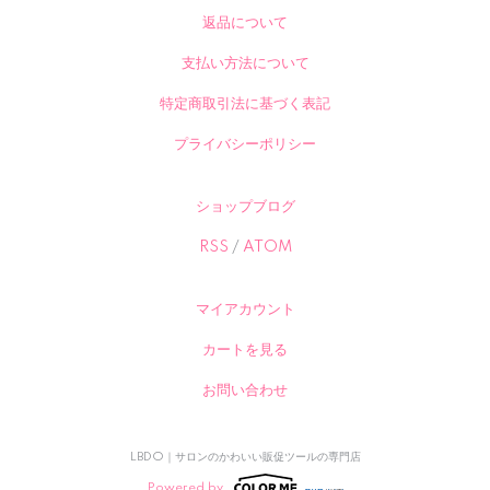
返品について
支払い方法について
特定商取引法に基づく表記
プライバシーポリシー
ショップブログ
RSS
/
ATOM
マイアカウント
カートを見る
お問い合わせ
LBDO｜サロンのかわいい販促ツールの専門店
Powered by