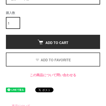
購入数
ADD TO CART
ADD TO FAVORITE
この商品について問い合わせる