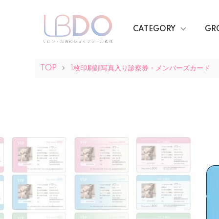
CATEGORY
GR
TOP
1枚印刷顔写真入り診察券・メンバーズカード