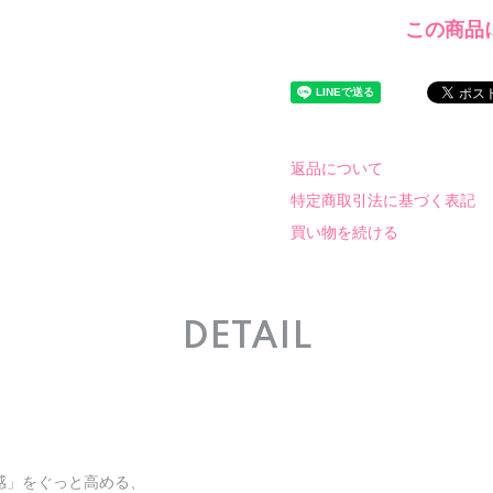
この商品
返品について
特定商取引法に基づく表記
買い物を続ける
DETAIL
感」をぐっと高める、