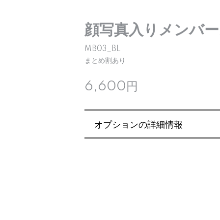
顔写真入りメンバー
MB03_BL
まとめ割あり
6,600円
オプションの詳細情報