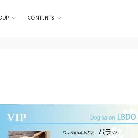
OUP
CONTENTS