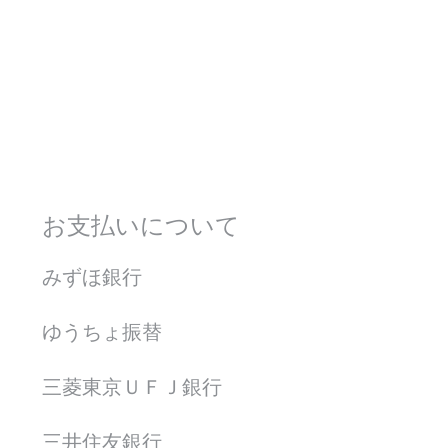
お支払いについて
みずほ銀行
ゆうちょ振替
三菱東京ＵＦＪ銀行
三井住友銀行