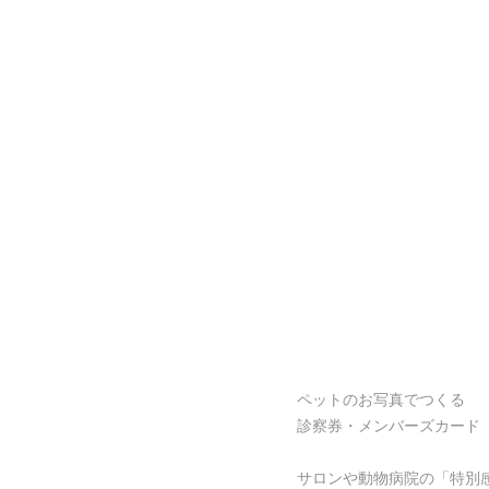
ペットのお写真でつくる
診察券・メンバーズカード
サロンや動物病院の「特別