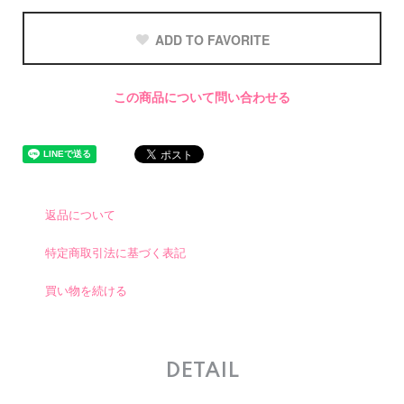
ADD TO FAVORITE
この商品について問い合わせる
返品について
特定商取引法に基づく表記
買い物を続ける
DETAIL