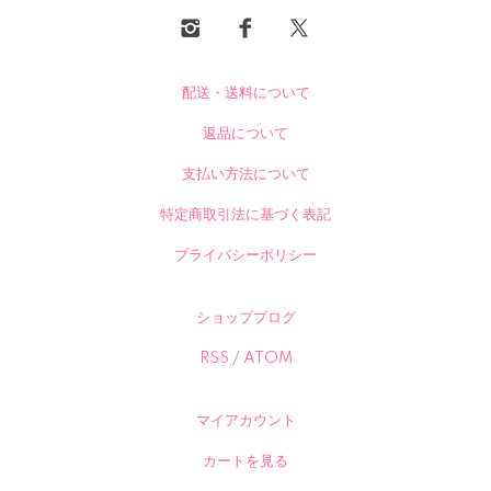
配送・送料について
返品について
支払い方法について
特定商取引法に基づく表記
プライバシーポリシー
ショップブログ
RSS
/
ATOM
マイアカウント
カートを見る