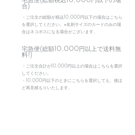
宅急便(総額税込10,000円以下の場
合)
・ご注文の総額が税込10,000円以下の場合はこちら
を選択してください。※名刺サイズのカードのみの場
合はネコポスになる場合がございます。
宅急便(総額10,000円以上で送料無
料!)
・ご注文合計が10,000円以上の場合はこちらを選択
してください。
・10,000円以下のときにこちらを選択しても、後ほ
ど再見積もりいたします。