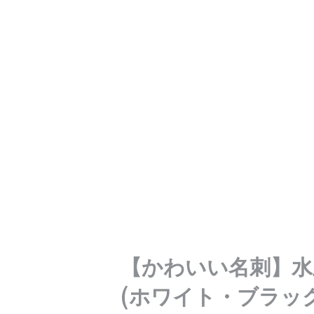
【かわいい名刺】水
(ホワイト・ブラック