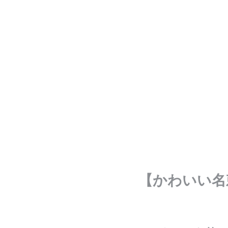
【かわいい名