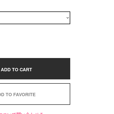
ADD TO CART
D TO FAVORITE