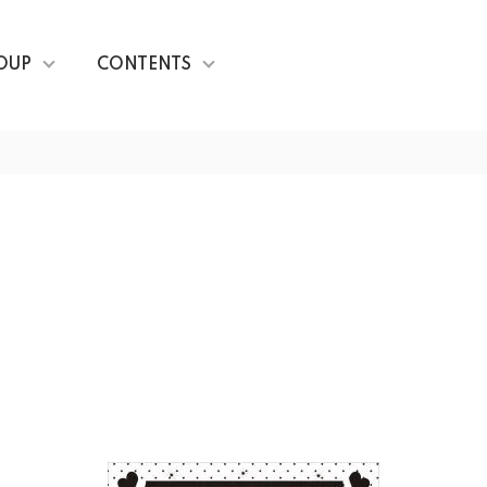
OUP
CONTENTS