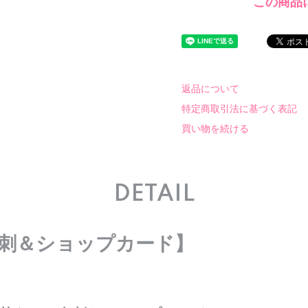
この商品
返品について
特定商取引法に基づく表記
買い物を続ける
DETAIL
刺＆ショップカード】