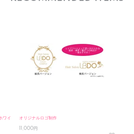
ホワイ
オリジナルロゴ制作
11,000円