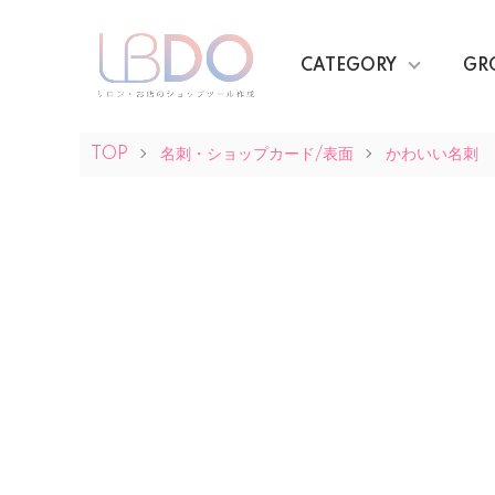
CATEGORY
GR
TOP
名刺・ショップカード/表面
かわいい名刺