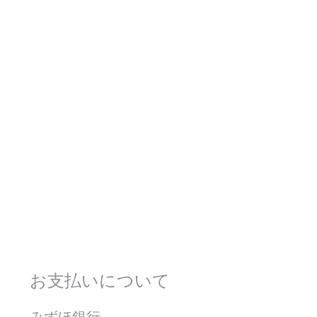
お支払いについて