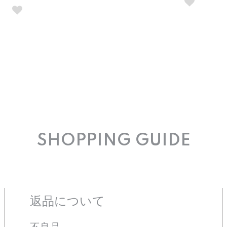
SHOPPING GUIDE
返品について