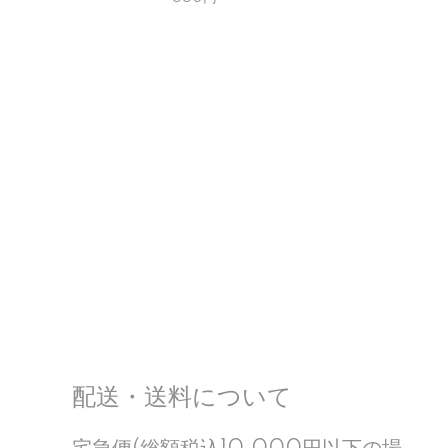
配送・送料について