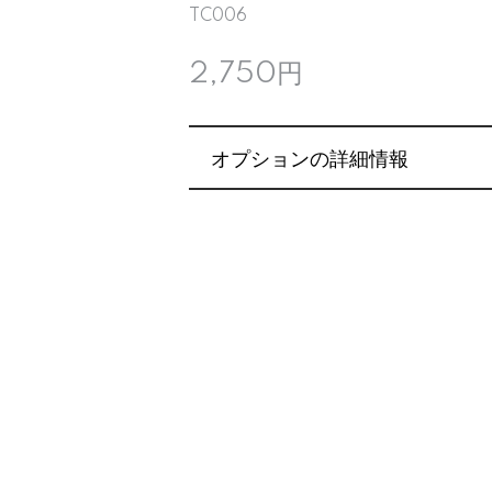
TC006
2,750円
オプションの詳細情報