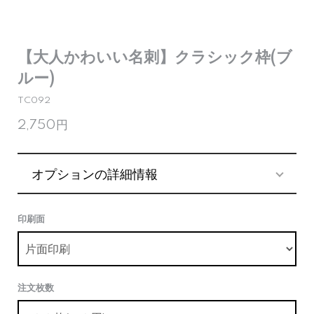
【大人かわいい名刺】クラシック枠(ブ
ルー)
TC092
2,750円
オプションの詳細情報
印刷面
注文枚数