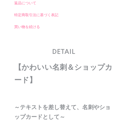
返品について
特定商取引法に基づく表記
買い物を続ける
DETAIL
【かわいい名刺＆ショップカ
ード】
～テキストを差し替えて、名刺やショ
ップカードとして～