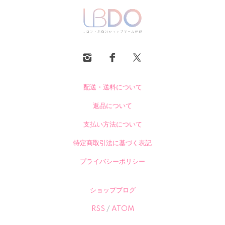
配送・送料について
返品について
支払い方法について
特定商取引法に基づく表記
プライバシーポリシー
ショップブログ
RSS
/
ATOM