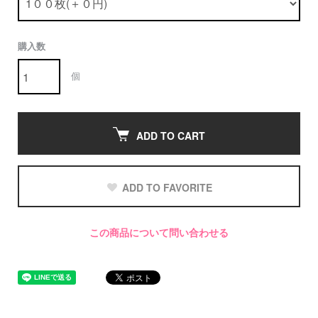
購入数
個
ADD TO CART
ADD TO FAVORITE
この商品について問い合わせる