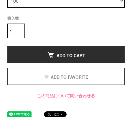
購入数
ADD TO CART
ADD TO FAVORITE
この商品について問い合わせる