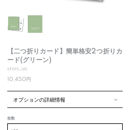
【二つ折りカード】簡単格安2つ折りカ
ード(グリーン)
SF015_UG
10,450円
オプションの詳細情報
枚数