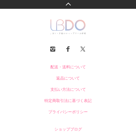
配送・送料について
返品について
支払い方法について
特定商取引法に基づく表記
プライバシーポリシー
ショップブログ