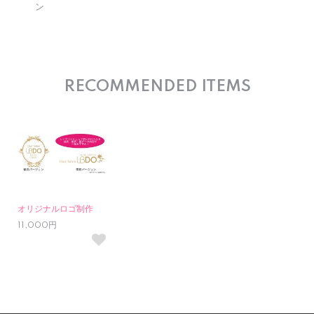
ン
RECOMMENDED ITEMS
オリジナルロゴ制作
11,000円