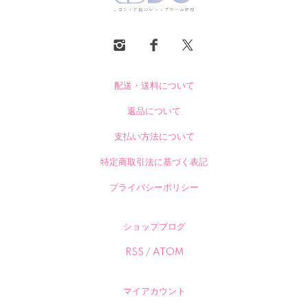
配送・送料について
返品について
支払い方法について
特定商取引法に基づく表記
プライバシーポリシー
ショップブログ
RSS
/
ATOM
マイアカウント