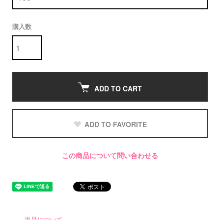
購入数
ADD TO CART
ADD TO FAVORITE
この商品について問い合わせる