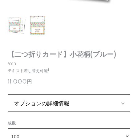
【二つ折りカード】小花柄(ブルー)
f013
テキスト差し替え可能!
11,000円
オプションの詳細情報
枚数