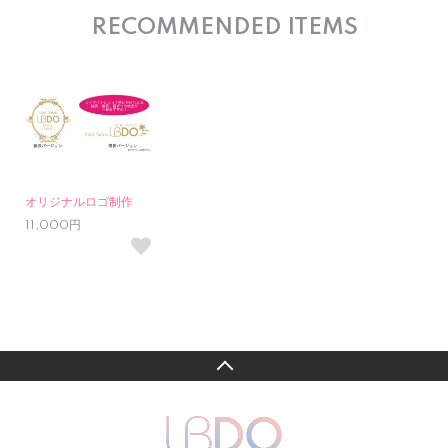
RECOMMENDED ITEMS
オリジナルロゴ制作
11,000円