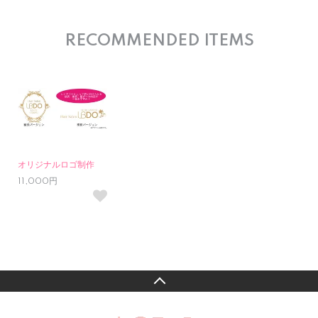
RECOMMENDED ITEMS
オリジナルロゴ制作
11,000円