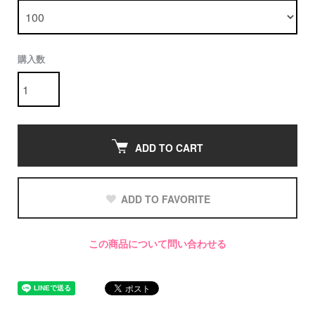
購入数
ADD TO CART
ADD TO FAVORITE
この商品について問い合わせる