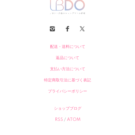
配送・送料について
返品について
支払い方法について
特定商取引法に基づく表記
プライバシーポリシー
ショップブログ
RSS
/
ATOM