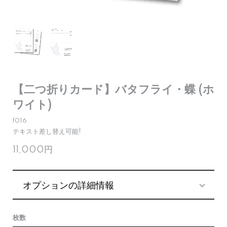
【二つ折りカード】バタフライ・蝶 (ホ
ワイト)
f016
テキスト差し替え可能!
11,000円
オプションの詳細情報
枚数