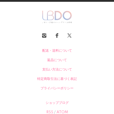
配送・送料について
返品について
支払い方法について
特定商取引法に基づく表記
プライバシーポリシー
ショップブログ
RSS
/
ATOM