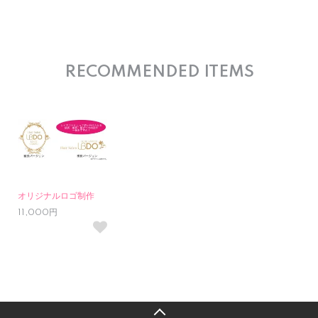
RECOMMENDED ITEMS
オリジナルロゴ制作
11,000円