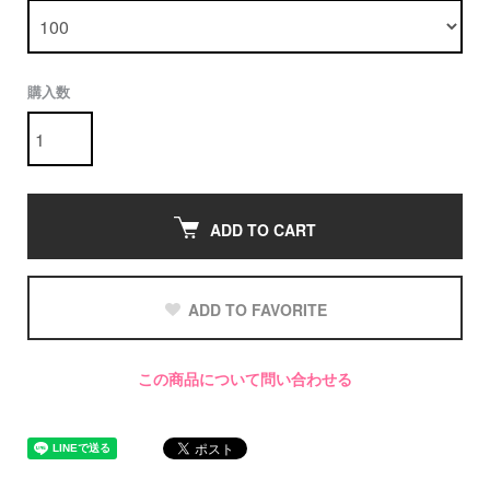
購入数
ADD TO CART
ADD TO FAVORITE
この商品について問い合わせる