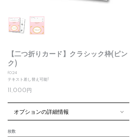
【二つ折りカード】クラシック枠(ピン
ク)
f024
テキスト差し替え可能!
11,000円
オプションの詳細情報
枚数