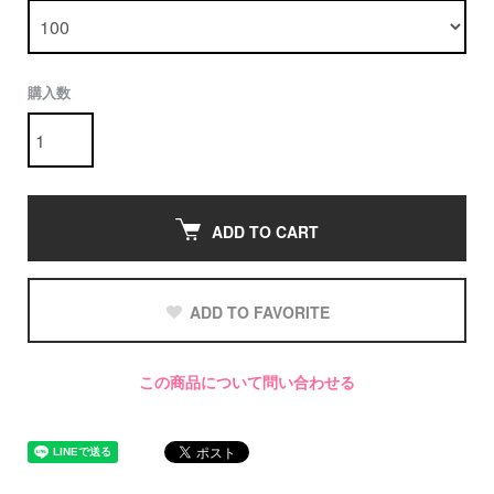
購入数
ADD TO CART
ADD TO FAVORITE
この商品について問い合わせる