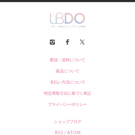
配送・送料について
返品について
支払い方法について
特定商取引法に基づく表記
プライバシーポリシー
ショップブログ
RSS
/
ATOM