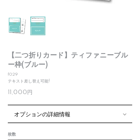
【二つ折りカード】ティファニーブル
ー枠(ブルー)
f029
テキスト差し替え可能!
11,000円
オプションの詳細情報
枚数