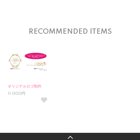
RECOMMENDED ITEMS
オリジナルロゴ制作
11,000円