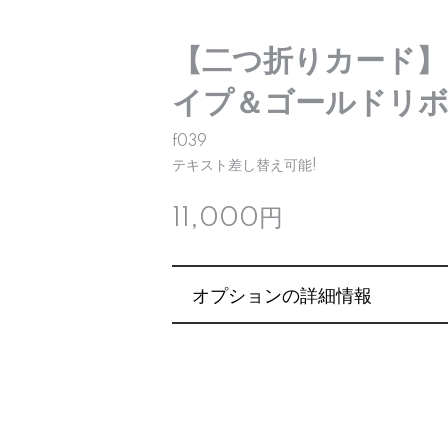
【二つ折りカード】
イプ＆ゴールドリボ
f039
テキスト差し替え可能!
11,000円
オプションの詳細情報