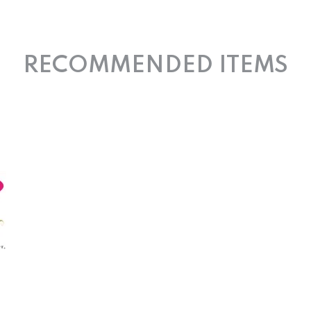
RECOMMENDED ITEMS