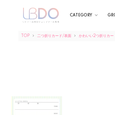
CATEGORY
GR
TOP
二つ折りカード/表面
かわいい2つ折りカー