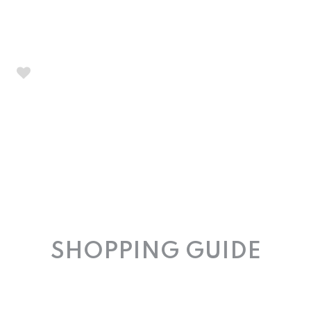
SHOPPING GUIDE