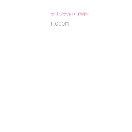
オリジナルロゴ制作
11,000円