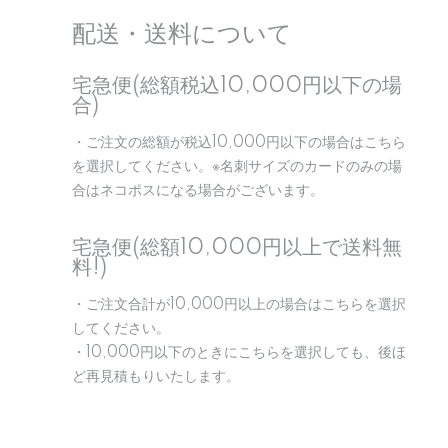
配送・送料について
宅急便(総額税込10,000円以下の場
合)
・ご注文の総額が税込10,000円以下の場合はこちら
を選択してください。※名刺サイズのカードのみの場
合はネコポスになる場合がございます。
宅急便(総額10,000円以上で送料無
料!)
・ご注文合計が10,000円以上の場合はこちらを選択
してください。
・10,000円以下のときにこちらを選択しても、後ほ
ど再見積もりいたします。