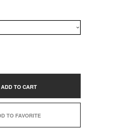
ADD TO CART
D TO FAVORITE