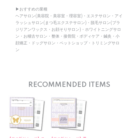
▶︎おすすめの業種
ヘアサロン(美容院・美容室・理容室)・エステサロン・アイ
ラッシュサロン(まつ毛エクステサロン)・脱毛サロン(ブラ
ジリアンワックス・お顔そりサロン)・ホワイトニングサロ
ン・お稽古サロン・整体・接骨院・ボディケア・鍼灸・小
顔矯正・ドッグサロン・ペットショップ・トリミングサロ
ン
RECOMMENDED ITEMS