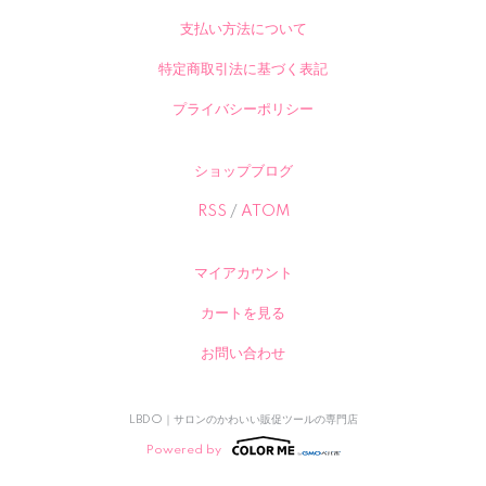
支払い方法について
特定商取引法に基づく表記
プライバシーポリシー
ショップブログ
RSS
/
ATOM
マイアカウント
カートを見る
お問い合わせ
LBDO｜サロンのかわいい販促ツールの専門店
Powered by