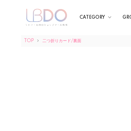
CATEGORY
GR
TOP
二つ折りカード/裏面