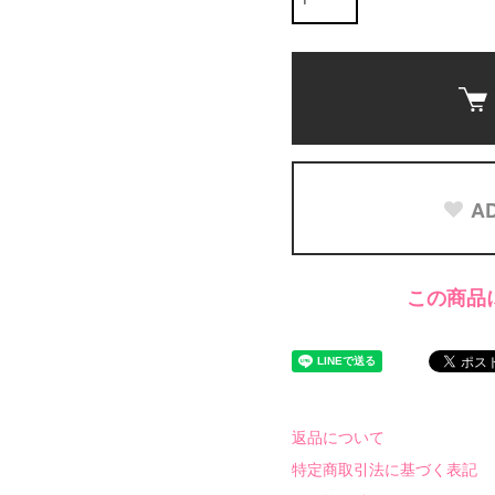
ト
AD
この商品
返品について
特定商取引法に基づく表記