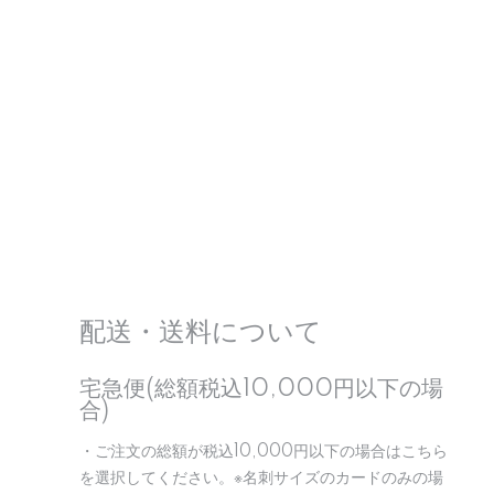
配送・送料について
宅急便(総額税込10,000円以下の場
合)
・ご注文の総額が税込10,000円以下の場合はこちら
を選択してください。※名刺サイズのカードのみの場