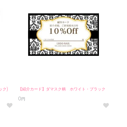
ック)
【紹介カード】ダマスク柄 ホワイト・ブラック
0円