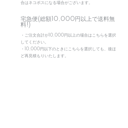
合はネコポスになる場合がございます。
宅急便(総額10,000円以上で送料無
料!)
・ご注文合計が10,000円以上の場合はこちらを選択
してください。
・10,000円以下のときにこちらを選択しても、後ほ
ど再見積もりいたします。