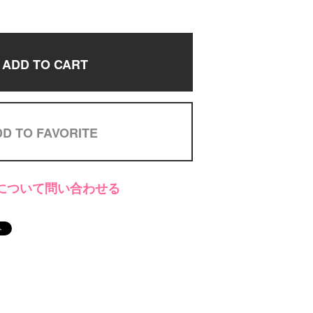
ADD TO CART
D TO FAVORITE
について問い合わせる