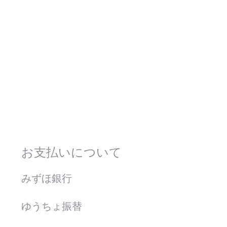
お支払いについて
みずほ銀行
ゆうちょ振替