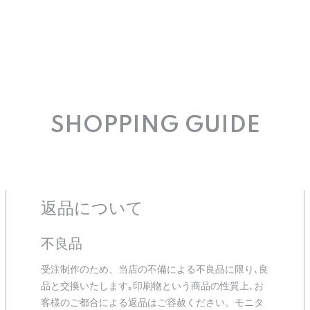
SHOPPING GUIDE
返品について
不良品
受注制作のため、当店の不備による不良品に限り､良
品と交換いたします｡印刷物という商品の性質上､お
客様のご都合による返品はご容赦ください。モニタ