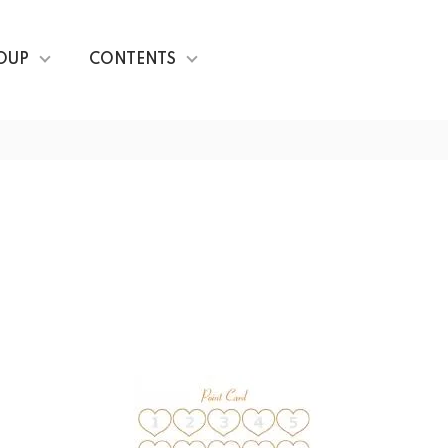
OUP
CONTENTS