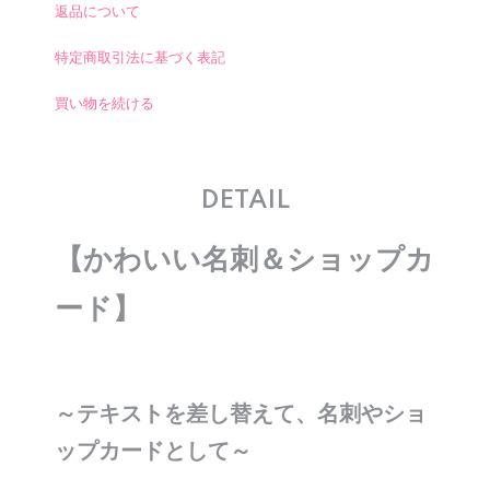
返品について
特定商取引法に基づく表記
買い物を続ける
DETAIL
【かわいい名刺＆ショップカ
ード】
～テキストを差し替えて、名刺やショ
ップカードとして～