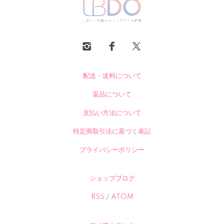
配送・送料について
返品について
支払い方法について
特定商取引法に基づく表記
プライバシーポリシー
ショップブログ
RSS
/
ATOM