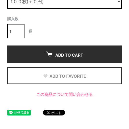
購入数
個
ADD TO CART
ADD TO FAVORITE
この商品について問い合わせる