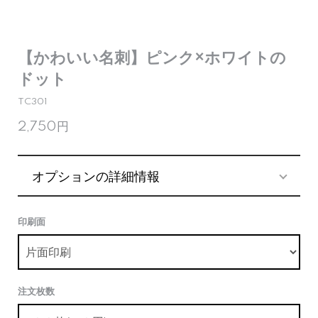
【かわいい名刺】ピンク×ホワイトの
ドット
TC301
2,750円
オプションの詳細情報
印刷面
注文枚数