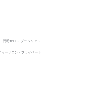
・脱毛サロン(ブラジリアン
ティーサロン・プライベート