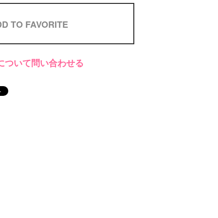
D TO FAVORITE
について問い合わせる