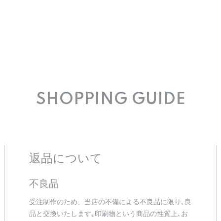
SHOPPING GUIDE
返品について
不良品
受注制作のため、当店の不備による不良品に限り､良
品と交換いたします｡印刷物という商品の性質上､お