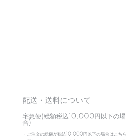
配送・送料について
宅急便(総額税込10,000円以下の場
合)
・ご注文の総額が税込10,000円以下の場合はこちら