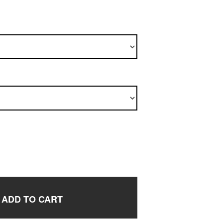
ADD TO CART