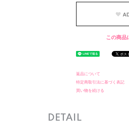
AD
この商品
返品について
特定商取引法に基づく表記
買い物を続ける
DETAIL