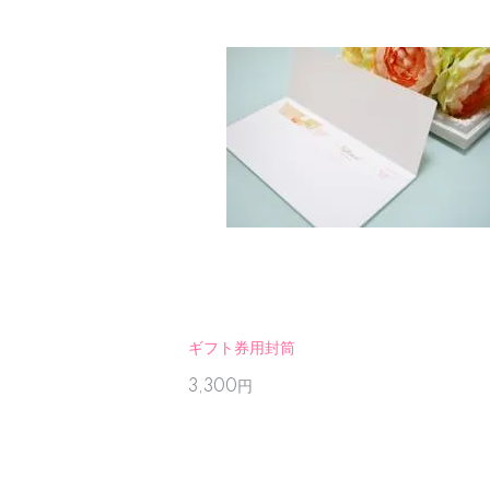
ギフト券用封筒
3,300円