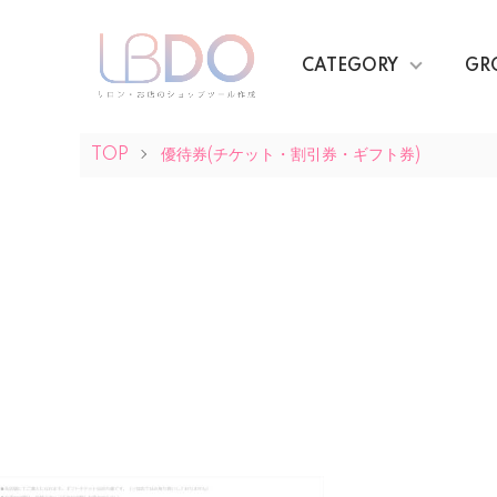
CATEGORY
GR
TOP
優待券(チケット・割引券・ギフト券)