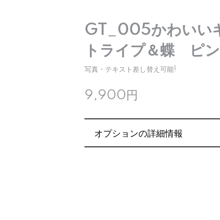
GT_005かわい
トライプ＆蝶 ピ
写真・テキスト差し替え可能!
9,900円
オプションの詳細情報