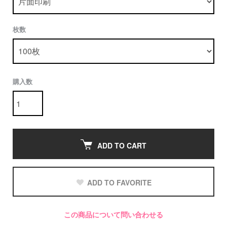
枚数
購入数
ADD TO CART
ADD TO FAVORITE
この商品について問い合わせる