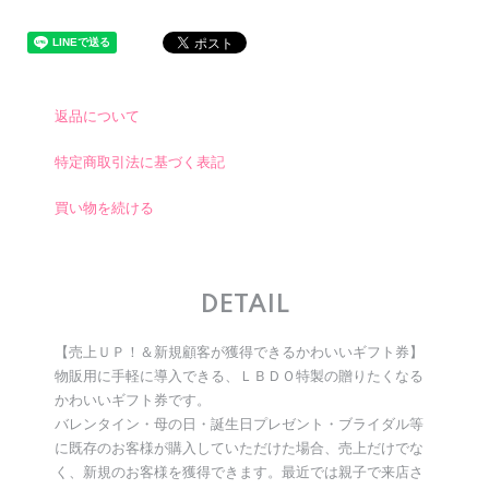
返品について
特定商取引法に基づく表記
買い物を続ける
DETAIL
【売上ＵＰ！＆新規顧客が獲得できるかわいいギフト券】
物販用に手軽に導入できる、ＬＢＤＯ特製の贈りたくなる
かわいいギフト券です。
バレンタイン・母の日・誕生日プレゼント・ブライダル等
に既存のお客様が購入していただけた場合、売上だけでな
く、新規のお客様を獲得できます。最近では親子で来店さ