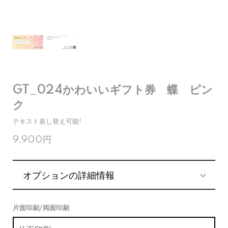
GT_024かわいいギフト券 蝶 ピン
ク
テキスト差し替え可能!
9,900円
オプションの詳細情報
片面印刷/両面印刷