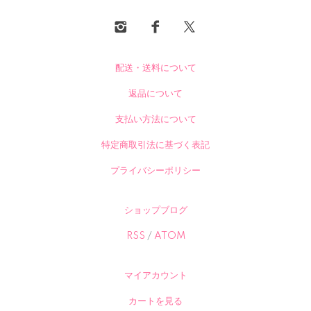
配送・送料について
返品について
支払い方法について
特定商取引法に基づく表記
プライバシーポリシー
ショップブログ
RSS
/
ATOM
マイアカウント
カートを見る