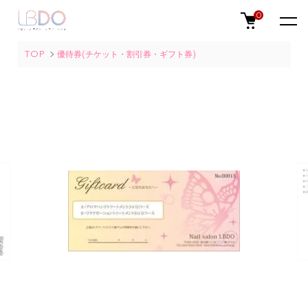
0
TOP
優待券(チケット・割引券・ギフト券)