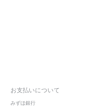
お支払いについて
みずほ銀行