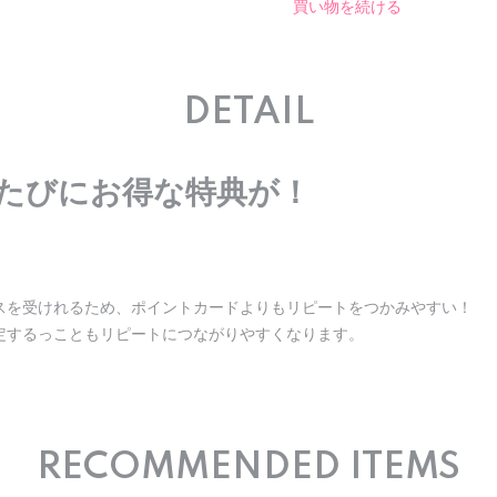
買い物を続ける
DETAIL
たびにお得な特典が！
スを受けれるため、ポイントカードよりもリピートをつかみやすい！
定するっこともリピートにつながりやすくなります。
RECOMMENDED ITEMS