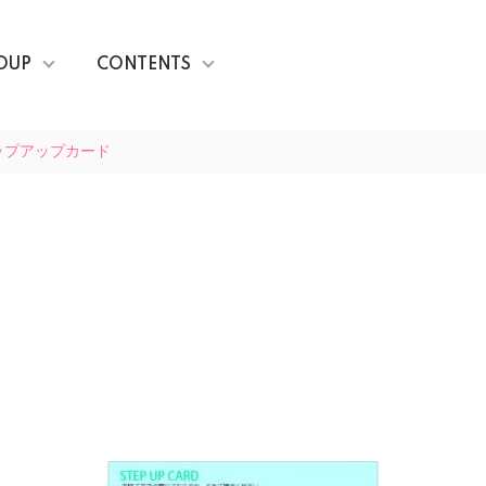
OUP
CONTENTS
ップアップカード