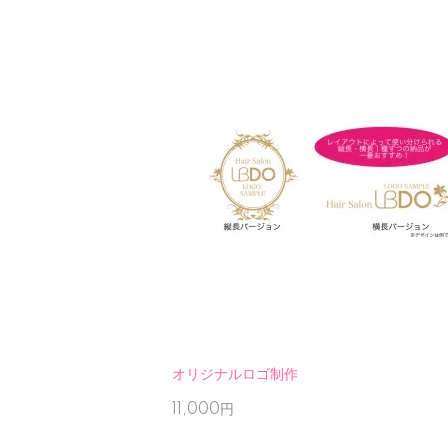
オリジナルロゴ制作
11,000円