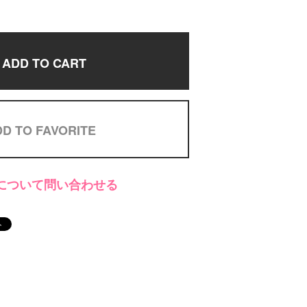
ADD TO CART
D TO FAVORITE
について問い合わせる