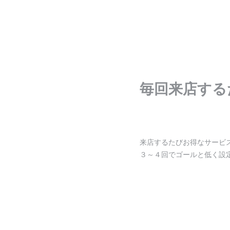
毎回来店する
来店するたびお得なサービ
３～４回でゴールと低く設