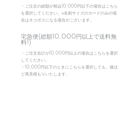
・ご注文の総額が税込10,000円以下の場合はこちら
を選択してください。※名刺サイズのカードのみの場
合はネコポスになる場合がございます。
宅急便(総額10,000円以上で送料無
料!)
・ご注文合計が10,000円以上の場合はこちらを選択
してください。
・10,000円以下のときにこちらを選択しても、後ほ
ど再見積もりいたします。