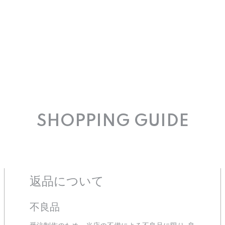
SHOPPING GUIDE
返品について
不良品