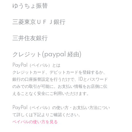
ゆうちょ振替
三菱東京ＵＦＪ銀行
三井住友銀行
クレジット(paypal 経由)
PayPal（ペイパル）とは
クレジットカード、デビットカードを登録するか、
銀行の口座振替設定を行うだけで、IDとパスワード
のみでの取引が可能に。お支払い情報をお店側に伝
えることなく安全にご利用いただけます。
PayPal（ペイパル）の使い方・お支払い方法につい
て詳しくは下記よりご確認ください。
ペイパルの使い方を見る