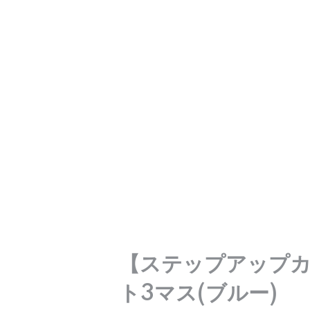
【ステップアップ
ト3マス(ブルー)