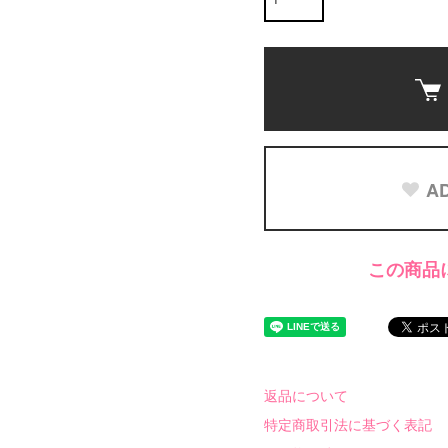
AD
この商品
返品について
特定商取引法に基づく表記