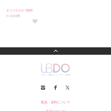
オリジナルロゴ制作
11,000円
配送・送料について