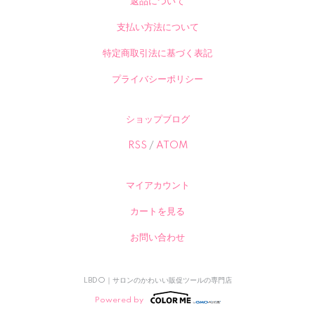
返品について
支払い方法について
特定商取引法に基づく表記
プライバシーポリシー
ショップブログ
RSS
/
ATOM
マイアカウント
カートを見る
お問い合わせ
LBDO｜サロンのかわいい販促ツールの専門店
Powered by