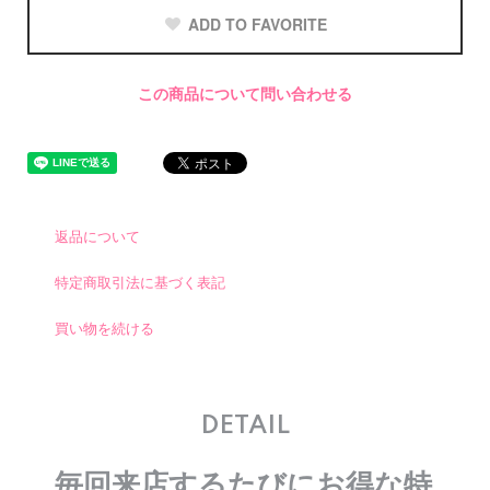
ADD TO FAVORITE
この商品について問い合わせる
返品について
特定商取引法に基づく表記
買い物を続ける
DETAIL
毎回来店するたびにお得な特