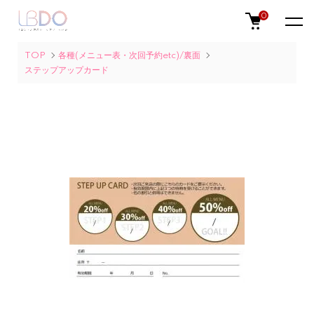
0
TOP
各種(メニュー表・次回予約etc)/裏面
ステップアップカード