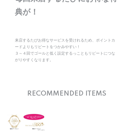
典が！
来店するたびお得なサービスを受けれるため、ポイントカ
ードよりもリピートをつかみやすい！
３～４回でゴールと低く設定するっこともリピートにつな
がりやすくなります。
RECOMMENDED ITEMS