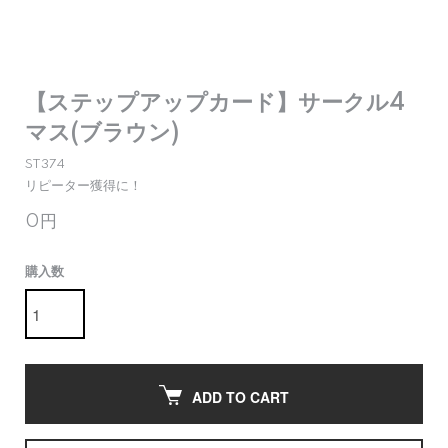
【ステップアップカード】サークル4
マス(ブラウン)
ST374
リピーター獲得に！
0円
購入数
ADD TO CART