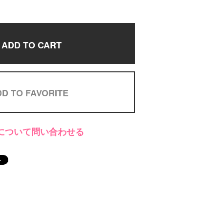
ADD TO CART
D TO FAVORITE
について問い合わせる