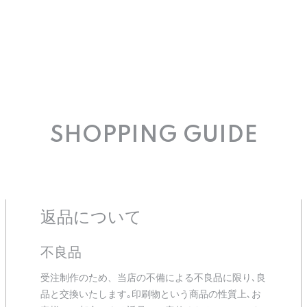
SHOPPING GUIDE
返品について
不良品
受注制作のため、当店の不備による不良品に限り､良
品と交換いたします｡印刷物という商品の性質上､お