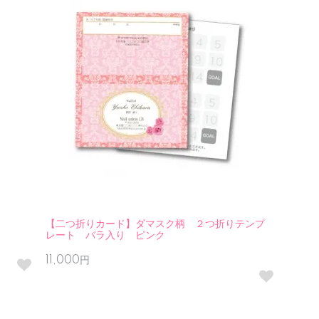
【二つ折りカード】ダマスク柄 ２つ折りテンプ
レート バラ入り ピンク
11,000円