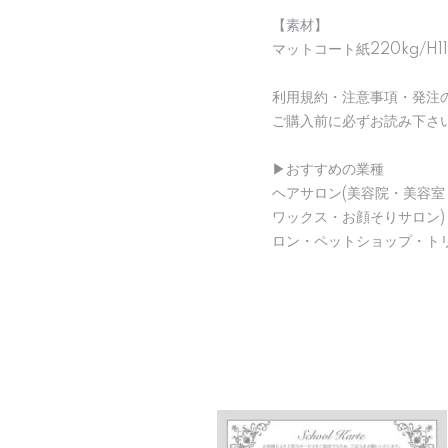
【素材】
マットコート紙220kg/H1
利用規約・注意事項・発注
ご購入前に必ずお読み下さ
▶︎おすすめの業種
ヘアサロン(美容院・美容室
ワックス・お顔そりサロン
ロン・ペットショップ・ト