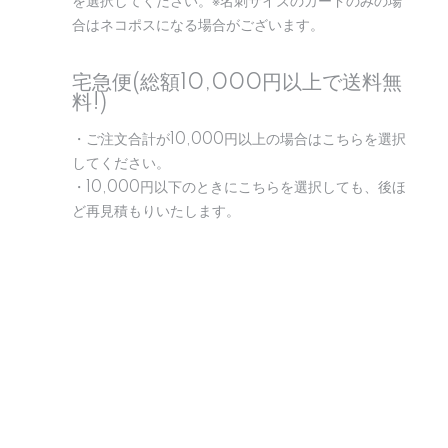
を選択してください。※名刺サイズのカードのみの場
合はネコポスになる場合がございます。
宅急便(総額10,000円以上で送料無
料!)
・ご注文合計が10,000円以上の場合はこちらを選択
してください。
・10,000円以下のときにこちらを選択しても、後ほ
ど再見積もりいたします。