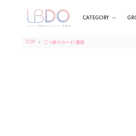
CATEGORY
GR
TOP
二つ折りカード/裏面