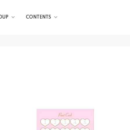
OUP
CONTENTS