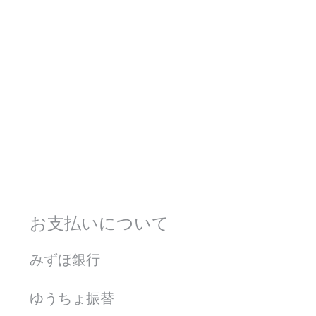
お支払いについて
みずほ銀行
ゆうちょ振替