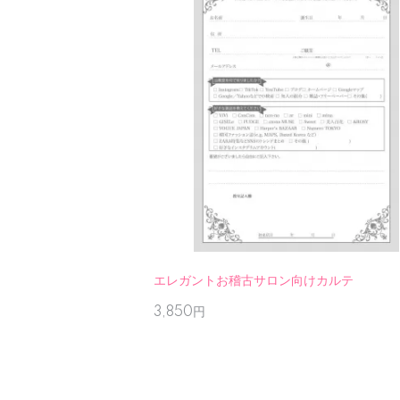
エレガントお稽古サロン向けカルテ
3,850円