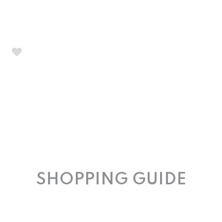
SHOPPING GUIDE