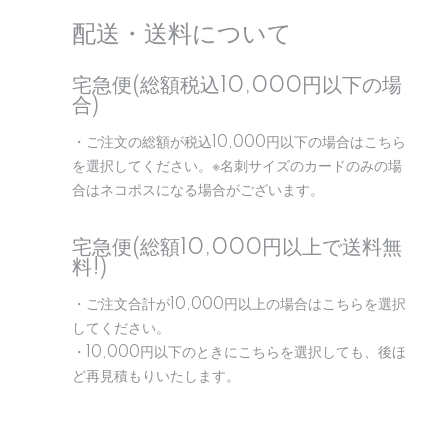
配送・送料について
宅急便(総額税込10,000円以下の場
合)
・ご注文の総額が税込10,000円以下の場合はこちら
を選択してください。※名刺サイズのカードのみの場
合はネコポスになる場合がございます。
宅急便(総額10,000円以上で送料無
料!)
・ご注文合計が10,000円以上の場合はこちらを選択
してください。
・10,000円以下のときにこちらを選択しても、後ほ
ど再見積もりいたします。