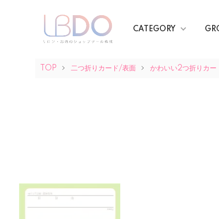
CATEGORY
GR
TOP
二つ折りカード/表面
かわいい2つ折りカー