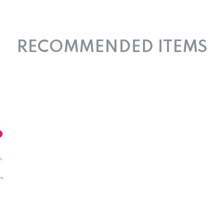
RECOMMENDED ITEMS