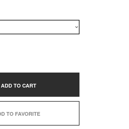
ADD TO CART
D TO FAVORITE