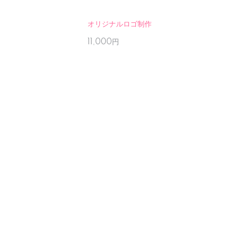
オリジナルロゴ制作
11,000円