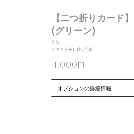
【二つ折りカード】
(グリーン)
f115
テキスト差し替え可能!
11,000円
オプションの詳細情報