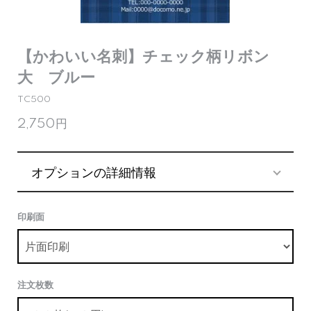
【かわいい名刺】チェック柄リボン
大 ブルー
TC500
2,750円
オプションの詳細情報
印刷面
注文枚数