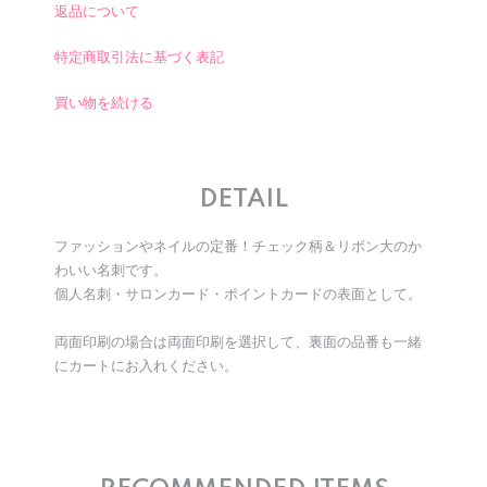
返品について
特定商取引法に基づく表記
買い物を続ける
DETAIL
ファッションやネイルの定番！チェック柄＆リボン大のか
わいい名刺です。
個人名刺・サロンカード・ポイントカードの表面として。
両面印刷の場合は両面印刷を選択して、裏面の品番も一緒
にカートにお入れください。