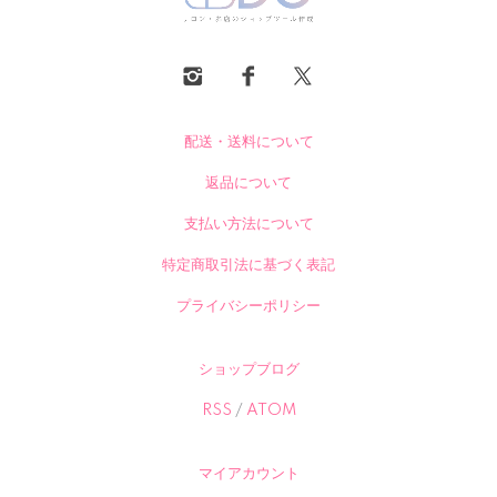
配送・送料について
返品について
支払い方法について
特定商取引法に基づく表記
プライバシーポリシー
ショップブログ
RSS
/
ATOM
マイアカウント