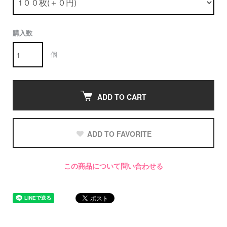
購入数
個
ADD TO CART
ADD TO FAVORITE
この商品について問い合わせる