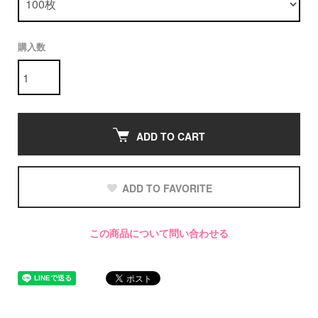
購入数
ADD TO CART
ADD TO FAVORITE
この商品について問い合わせる