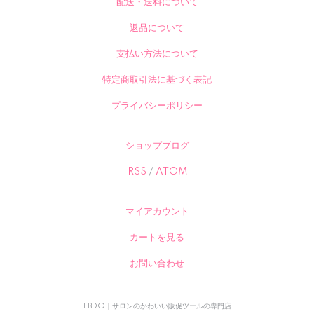
配送・送料について
返品について
支払い方法について
特定商取引法に基づく表記
プライバシーポリシー
ショップブログ
RSS
/
ATOM
マイアカウント
カートを見る
お問い合わせ
LBDO｜サロンのかわいい販促ツールの専門店