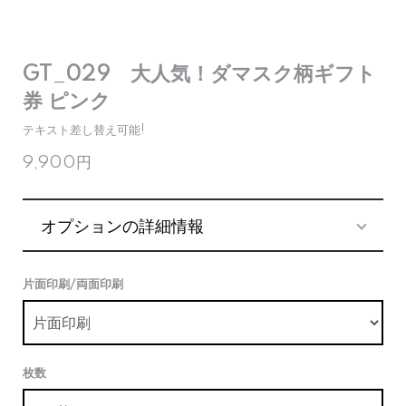
GT_029 大人気！ダマスク柄ギフト
券 ピンク
テキスト差し替え可能!
9,900円
オプションの詳細情報
片面印刷/両面印刷
枚数