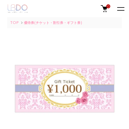
0
TOP
優待券(チケット・割引券・ギフト券)