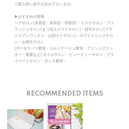
ご購入前に必ずお読み下さいませ。
▶︎おすすめの業種
ヘアサロン(美容院・美容室・理容室)・エステサロン・アイ
ラッシュサロン(まつ毛エクステサロン)・脱毛サロン(ブラ
ジリアンワックス・お顔そりサロン)・ホワイトニングサロ
ン・お稽古サロン
(ポーセラーツ教室・カルトナージュ教室・アイシングクッ
キー・製菓など) ネイルサロン・ビューティーサロン・プラ
イベートサロン・ダンス教室・
RECOMMENDED ITEMS