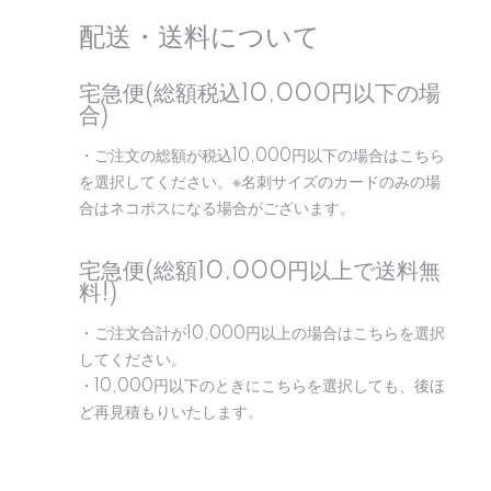
配送・送料について
宅急便(総額税込10,000円以下の場
合)
・ご注文の総額が税込10,000円以下の場合はこちら
を選択してください。※名刺サイズのカードのみの場
合はネコポスになる場合がございます。
宅急便(総額10,000円以上で送料無
料!)
・ご注文合計が10,000円以上の場合はこちらを選択
してください。
・10,000円以下のときにこちらを選択しても、後ほ
ど再見積もりいたします。