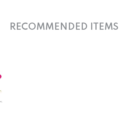
RECOMMENDED ITEMS