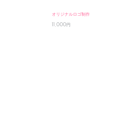
オリジナルロゴ制作
11,000円