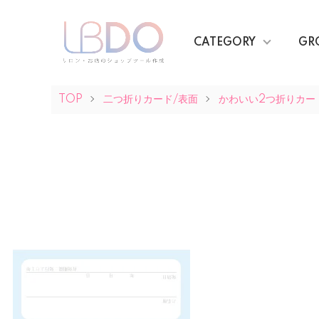
CATEGORY
GR
TOP
二つ折りカード/表面
かわいい2つ折りカー