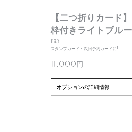
【二つ折りカード】
枠付きライトブルー
f183
スタンプカード・次回予約カードに!
11,000円
オプションの詳細情報