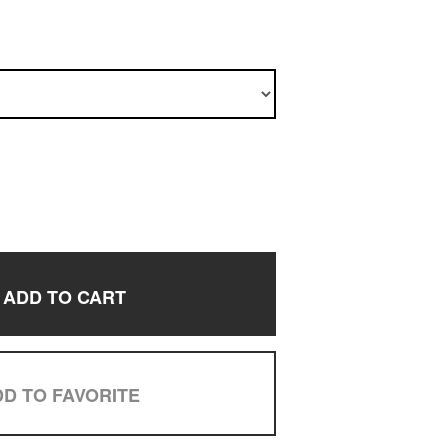
ADD TO CART
D TO FAVORITE