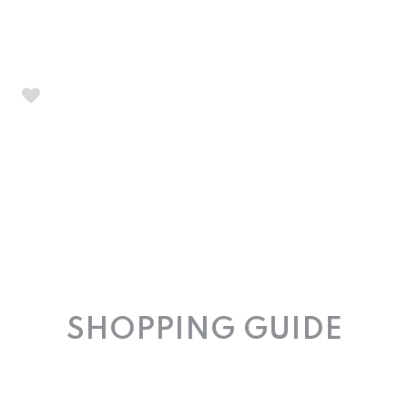
SHOPPING GUIDE