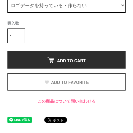
購入数
ADD TO CART
ADD TO FAVORITE
この商品について問い合わせる