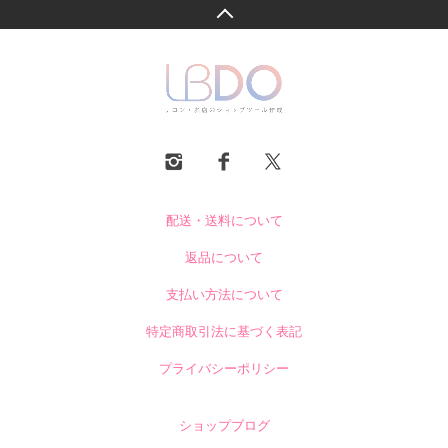
配送・送料について
返品について
支払い方法について
特定商取引法に基づく表記
プライバシーポリシー
ショップブログ