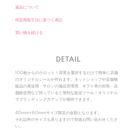
返品について
特定商取引法に基づく表記
買い物を続ける
DETAIL
100枚からの小ロット！背景を選択するだけで簡単に店舗
のオリジナルシールが作れます。ネットショップや店舗物
販品の発送用・サロンの備品管理用、ギフト券の封筒・店
舗販促用など持っていると便利な販促ツール！オリジナル
でブランディング力アップが期待できます。
40mm×60mmサイズ限定の金額となります。
それ以外のサイズも承りますので別途お問い合わせくださ
い。