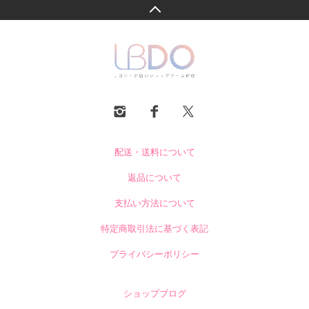
配送・送料について
返品について
支払い方法について
特定商取引法に基づく表記
プライバシーポリシー
ショップブログ