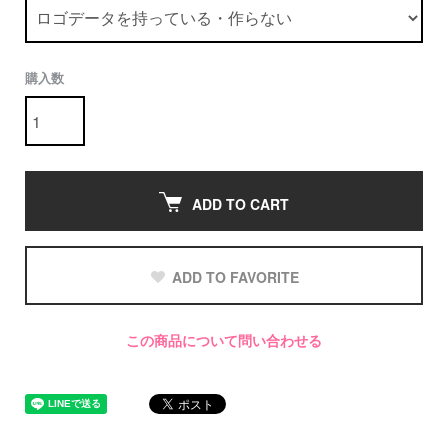
購入数
ADD TO CART
ADD TO FAVORITE
この商品について問い合わせる