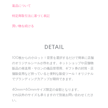
返品について
特定商取引法に基づく表記
買い物を続ける
DETAIL
100枚からの小ロット！背景を選択するだけで簡単に店舗
のオリジナルシールが作れます。ネットショップや店舗物
販品の発送用・サロンの備品管理用、ギフト券の封筒・店
舗販促用など持っていると便利な販促ツール！オリジナル
でブランディング力アップが期待できます。
40mm×60mmサイズ限定の金額となります。
それ以外のサイズも承りますので別途お問い合わせくださ
い。