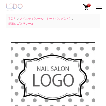
0
TOP
ノベルティ(シール・トートバッグなど)
簡単ロゴ入りシール