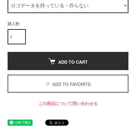
購入数
ADD TO CART
ADD TO FAVORITE
この商品について問い合わせる