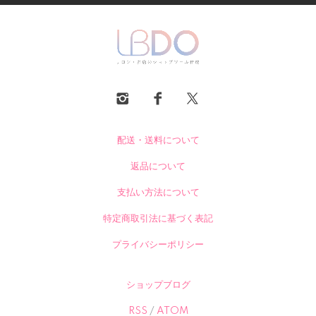
配送・送料について
返品について
支払い方法について
特定商取引法に基づく表記
プライバシーポリシー
ショップブログ
RSS
/
ATOM