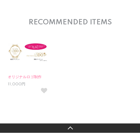
RECOMMENDED ITEMS
オリジナルロゴ制作
11,000円