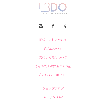
配送・送料について
返品について
支払い方法について
特定商取引法に基づく表記
プライバシーポリシー
ショップブログ
RSS
/
ATOM