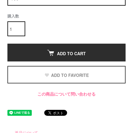
購入数
ADD TO CART
ADD TO FAVORITE
この商品について問い合わせる