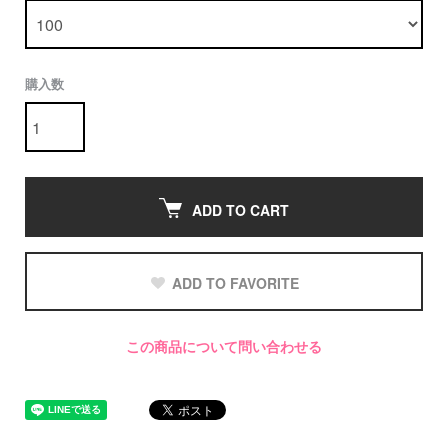
購入数
ADD TO CART
ADD TO FAVORITE
この商品について問い合わせる