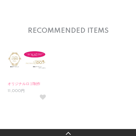
RECOMMENDED ITEMS
オリジナルロゴ制作
11,000円