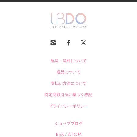
配送・送料について
返品について
支払い方法について
特定商取引法に基づく表記
プライバシーポリシー
ショップブログ
RSS
/
ATOM