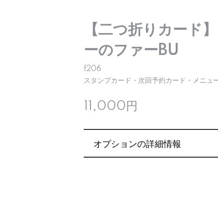
【二つ折りカード】
ーのファーBU
f206
スタンプカード・次回予約カード・メニュー
11,000円
オプションの詳細情報