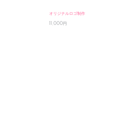
オリジナルロゴ制作
11,000円