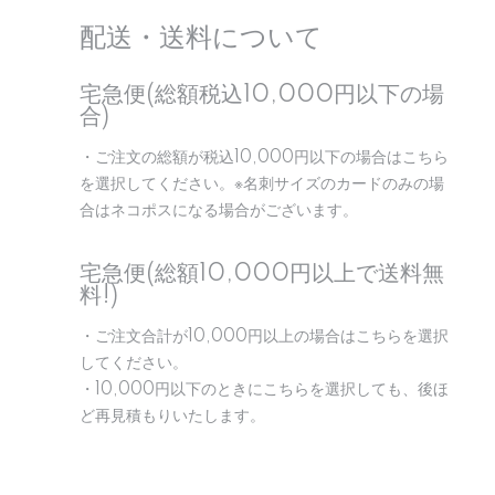
配送・送料について
宅急便(総額税込10,000円以下の場
合)
・ご注文の総額が税込10,000円以下の場合はこちら
を選択してください。※名刺サイズのカードのみの場
合はネコポスになる場合がございます。
宅急便(総額10,000円以上で送料無
料!)
・ご注文合計が10,000円以上の場合はこちらを選択
してください。
・10,000円以下のときにこちらを選択しても、後ほ
ど再見積もりいたします。