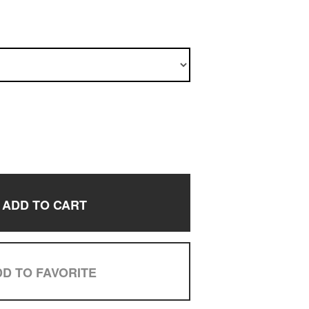
ADD TO CART
D TO FAVORITE