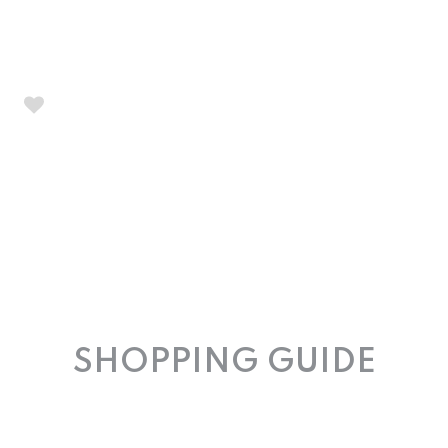
SHOPPING GUIDE