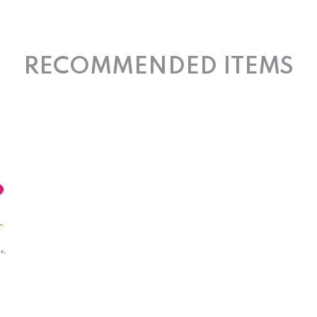
RECOMMENDED ITEMS