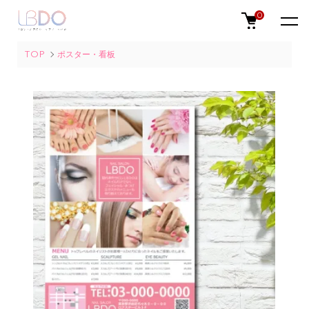
0
TOP
ポスター・看板