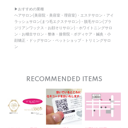
▶︎おすすめの業種
ヘアサロン(美容院・美容室・理容室)・エステサロン・アイ
ラッシュサロン(まつ毛エクステサロン)・脱毛サロン(ブラ
ジリアンワックス・お顔そりサロン)・ホワイトニングサロ
ン・お稽古サロン・整体・接骨院・ボディケア・鍼灸・小
顔矯正・ドッグサロン・ペットショップ・トリミングサロ
ン
RECOMMENDED ITEMS