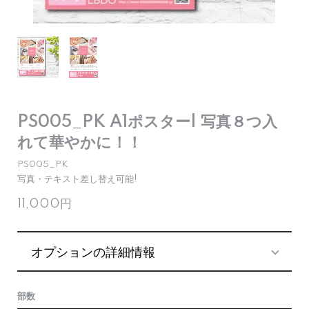
PS005_PK A1ポスター| 写真８つ入
れて華やかに！！
PS005_PK
写真・テキスト差し替え可能!
11,000円
オプションの詳細情報
部数