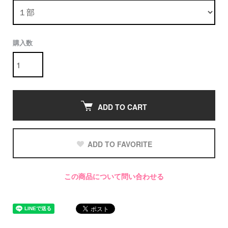
購入数
ADD TO CART
ADD TO FAVORITE
この商品について問い合わせる