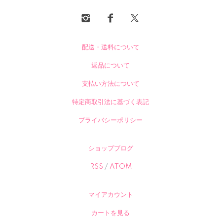
配送・送料について
返品について
支払い方法について
特定商取引法に基づく表記
プライバシーポリシー
ショップブログ
RSS
/
ATOM
マイアカウント
カートを見る