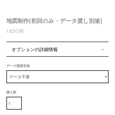
地図制作(初回のみ・データ渡し別途)
1,650円
オプションの詳細情報
データ譲渡有無
購入数