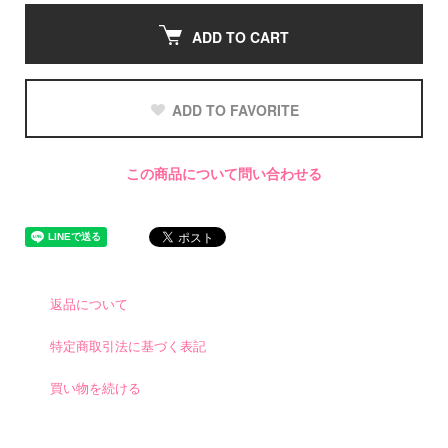
ADD TO CART
ADD TO FAVORITE
この商品について問い合わせる
返品について
特定商取引法に基づく表記
買い物を続ける