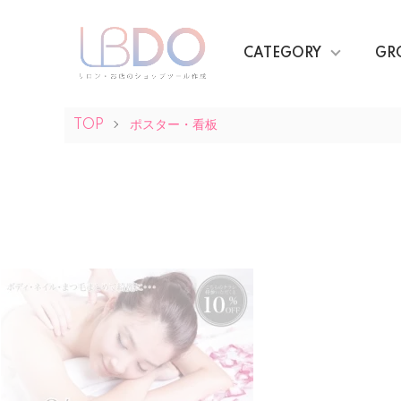
CATEGORY
GR
TOP
ポスター・看板