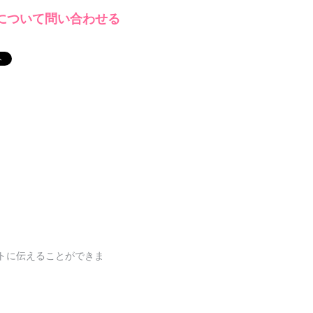
について問い合わせる
トに伝えることができま
。