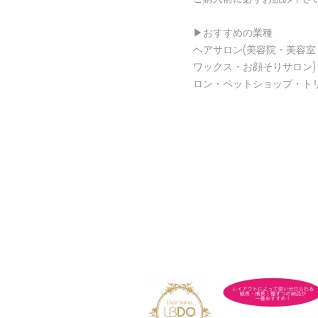
▶︎おすすめの業種
ヘアサロン(美容院・美容室
ワックス・お顔そりサロン
ロン・ペットショップ・ト