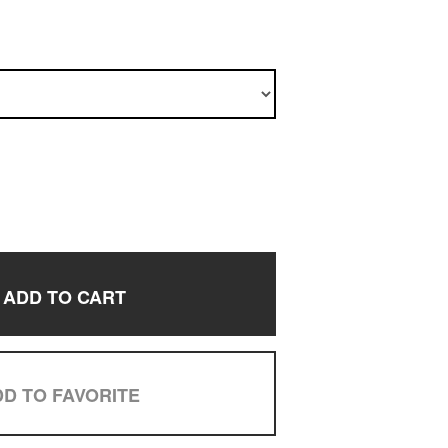
ADD TO CART
D TO FAVORITE