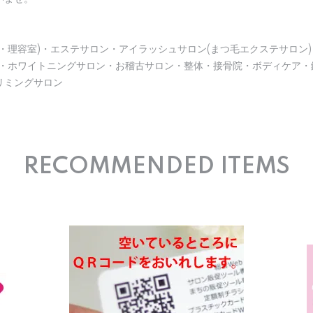
・理容室)・エステサロン・アイラッシュサロン(まつ毛エクステサロン)
)・ホワイトニングサロン・お稽古サロン・整体・接骨院・ボディケア・
リミングサロン
RECOMMENDED ITEMS