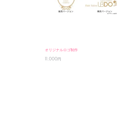
オリジナルロゴ制作
11,000円