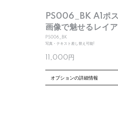
PS006_BK A1ポ
画像で魅せるレイ
PS006_BK
写真・テキスト差し替え可能!
11,000円
オプションの詳細情報