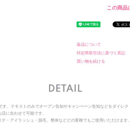
この商品
返品について
特定商取引法に基づく表記
買い物を続ける
DETAIL
トです。テキストのみでオープン告知やキャンペーン告知などをダイレク
お店に合わせて可能です。
ステ・アイラッシュ・脱毛、整体などどの業種でもご使用いただけます