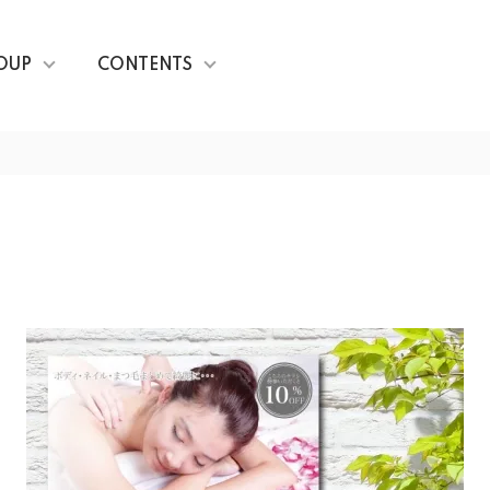
OUP
CONTENTS