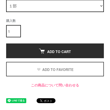
購入数
ADD TO CART
ADD TO FAVORITE
この商品について問い合わせる