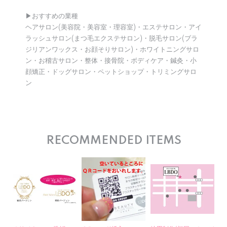
▶︎おすすめの業種
ヘアサロン(美容院・美容室・理容室)・エステサロン・アイ
ラッシュサロン(まつ毛エクステサロン)・脱毛サロン(ブラ
ジリアンワックス・お顔そりサロン)・ホワイトニングサロ
ン・お稽古サロン・整体・接骨院・ボディケア・鍼灸・小
顔矯正・ドッグサロン・ペットショップ・トリミングサロ
ン
RECOMMENDED ITEMS