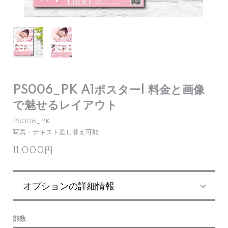
PS006_PK A1ポスター| 料金と画像
で魅せるレイアウト
PS006_PK
写真・テキスト差し替え可能!
11,000円
オプションの詳細情報
部数