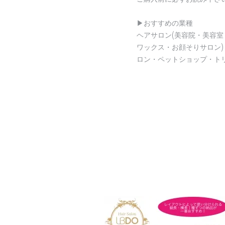
▶︎おすすめの業種
ヘアサロン(美容院・美容室
ワックス・お顔そりサロン
ロン・ペットショップ・ト