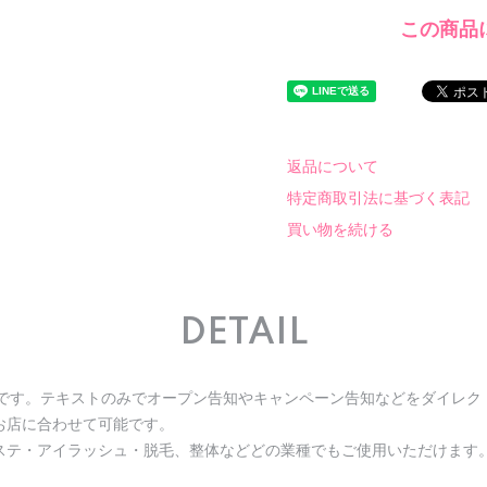
この商品
返品について
特定商取引法に基づく表記
買い物を続ける
DETAIL
トです。テキストのみでオープン告知やキャンペーン告知などをダイレク
お店に合わせて可能です。
ステ・アイラッシュ・脱毛、整体などどの業種でもご使用いただけます