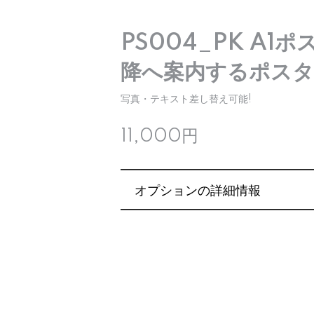
PS004_PK A1ポ
降へ案内するポスタ
写真・テキスト差し替え可能!
11,000円
オプションの詳細情報