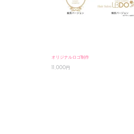
オリジナルロゴ制作
11,000円