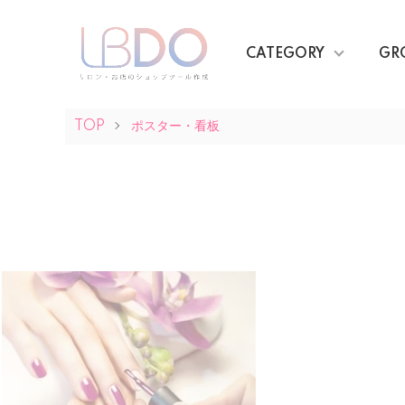
CATEGORY
GR
TOP
ポスター・看板