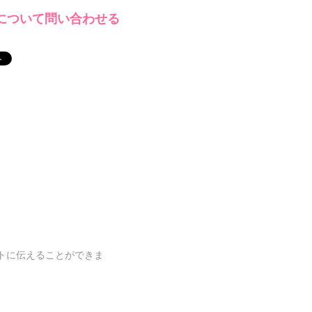
について問い合わせる
トに伝えることができま
。