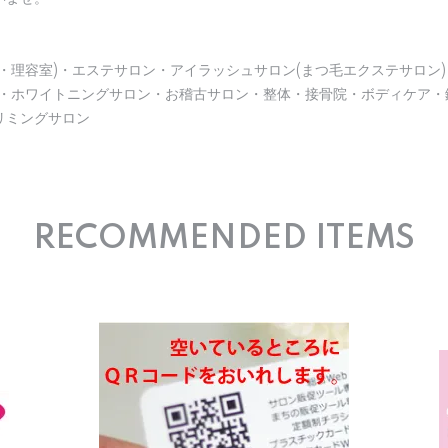
・理容室)・エステサロン・アイラッシュサロン(まつ毛エクステサロン)
)・ホワイトニングサロン・お稽古サロン・整体・接骨院・ボディケア・
リミングサロン
RECOMMENDED ITEMS