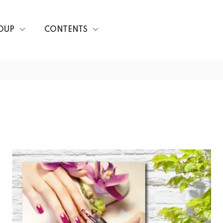
OUP
CONTENTS