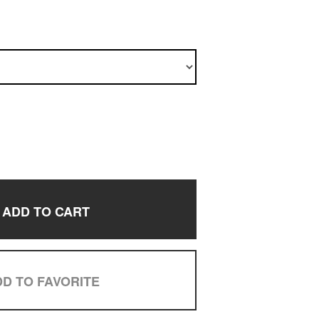
ADD TO CART
D TO FAVORITE