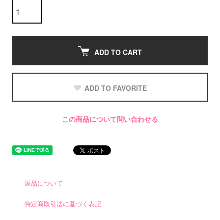
ADD TO CART
ADD TO FAVORITE
この商品について問い合わせる
返品について
特定商取引法に基づく表記