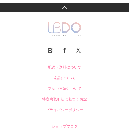
配送・送料について
返品について
支払い方法について
特定商取引法に基づく表記
プライバシーポリシー
ショップブログ