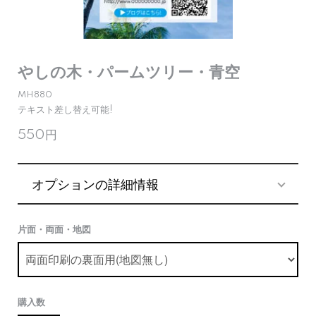
やしの木・パームツリー・青空
MH880
テキスト差し替え可能!
550円
オプションの詳細情報
片面・両面・地図
購入数