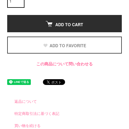
ADD TO CART
ADD TO FAVORITE
この商品について問い合わせる
返品について
特定商取引法に基づく表記
買い物を続ける