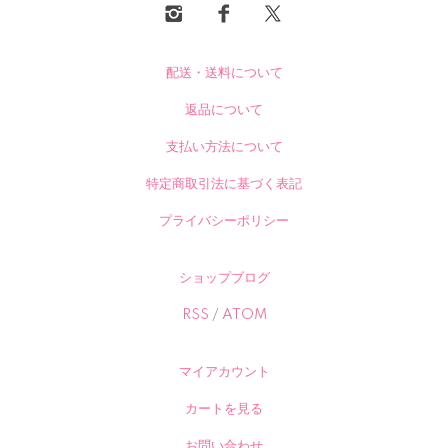
配送・送料について
返品について
支払い方法について
特定商取引法に基づく表記
プライバシーポリシー
ショップブログ
RSS
/
ATOM
マイアカウント
カートを見る
お問い合わせ