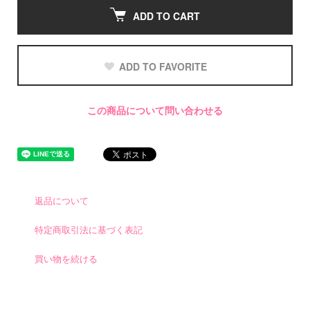
ADD TO CART
ADD TO FAVORITE
この商品について問い合わせる
返品について
特定商取引法に基づく表記
買い物を続ける