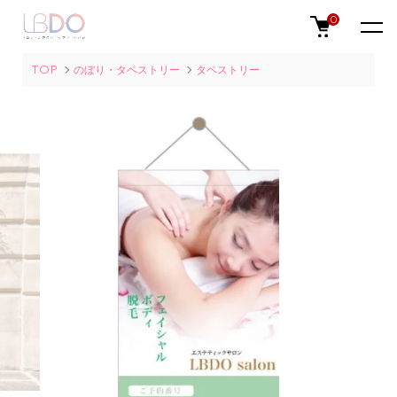
0
TOP
のぼり・タペストリー
タペストリー