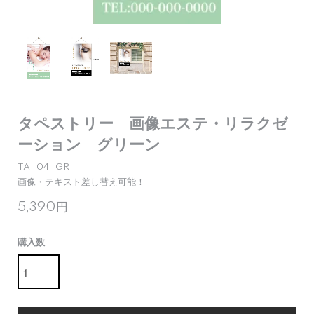
タペストリー 画像エステ・リラクゼ
ーション グリーン
TA_04_GR
画像・テキスト差し替え可能！
5,390円
購入数