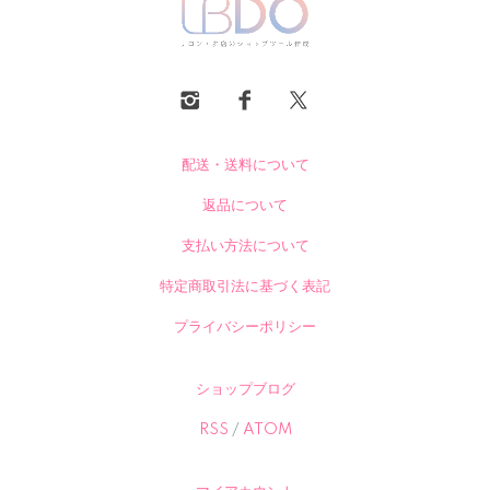
配送・送料について
返品について
支払い方法について
特定商取引法に基づく表記
プライバシーポリシー
ショップブログ
RSS
/
ATOM