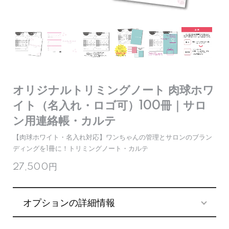
オリジナルトリミングノート 肉球ホワ
イト（名入れ・ロゴ可）100冊｜サロ
ン用連絡帳・カルテ
【肉球ホワイト・名入れ対応】ワンちゃんの管理とサロンのブラン
ディングを1冊に！トリミングノート・カルテ
27,500円
オプションの詳細情報