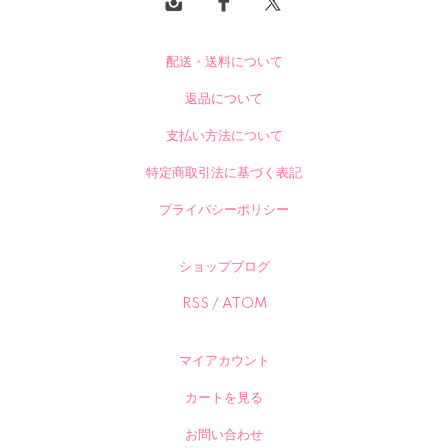
配送・送料について
返品について
支払い方法について
特定商取引法に基づく表記
プライバシーポリシー
ショップブログ
RSS
/
ATOM
マイアカウント
カートを見る
お問い合わせ