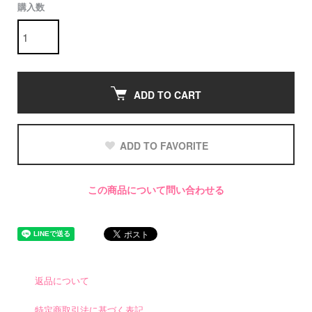
購入数
ADD TO CART
ADD TO FAVORITE
この商品について問い合わせる
返品について
特定商取引法に基づく表記