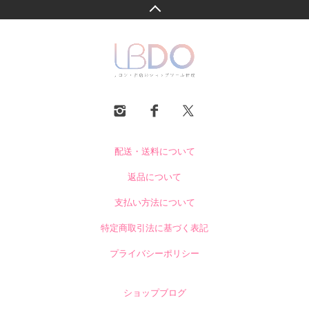
配送・送料について
返品について
支払い方法について
特定商取引法に基づく表記
プライバシーポリシー
ショップブログ