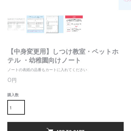
【中身変更用】しつけ教室・ペットホ
テル ・幼稚園向けノート
ノートの表紙の品番もカートに入れてください
0円
購入数