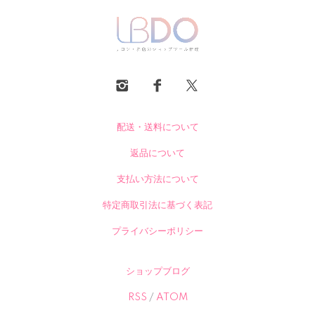
配送・送料について
返品について
支払い方法について
特定商取引法に基づく表記
プライバシーポリシー
ショップブログ
RSS
/
ATOM