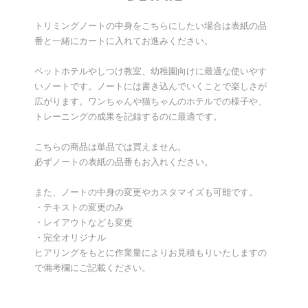
トリミングノートの中身をこちらにしたい場合は表紙の品
番と一緒にカートに入れてお進みください。
ペットホテルやしつけ教室、幼稚園向けに最適な使いやす
いノートです。ノートには書き込んでいくことで楽しさが
広がります。ワンちゃんや猫ちゃんのホテルでの様子や、
トレーニングの成果を記録するのに最適です。
こちらの商品は単品では買えません。
必ずノートの表紙の品番もお入れください。
また、ノートの中身の変更やカスタマイズも可能です。
・テキストの変更のみ
・レイアウトなども変更
・完全オリジナル
ヒアリングをもとに作業量によりお見積もりいたしますの
で備考欄にご記載ください。