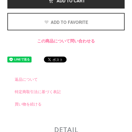
ADD TO CART
ADD TO FAVORITE
この商品について問い合わせる
返品について
特定商取引法に基づく表記
買い物を続ける
DETAIL