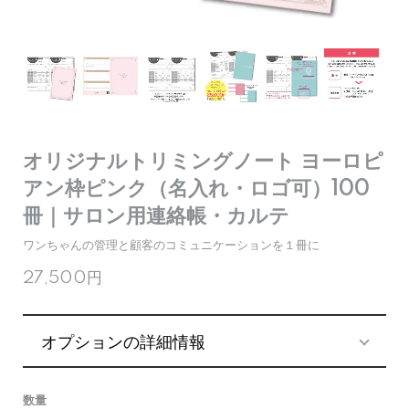
オリジナルトリミングノート ヨーロピ
アン枠ピンク（名入れ・ロゴ可）100
冊｜サロン用連絡帳・カルテ
ワンちゃんの管理と顧客のコミュニケーションを１冊に
27,500円
オプションの詳細情報
数量