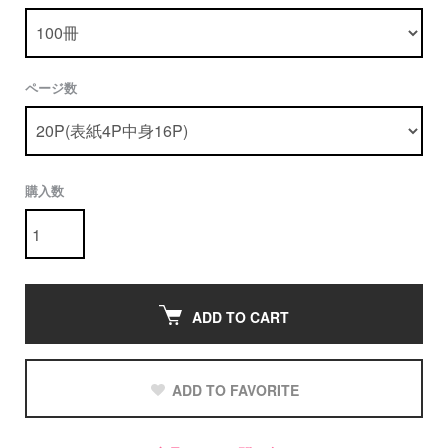
ページ数
購入数
ADD TO CART
ADD TO FAVORITE