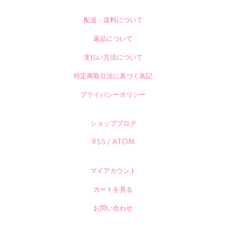
配送・送料について
返品について
支払い方法について
特定商取引法に基づく表記
プライバシーポリシー
ショップブログ
RSS
/
ATOM
マイアカウント
カートを見る
お問い合わせ