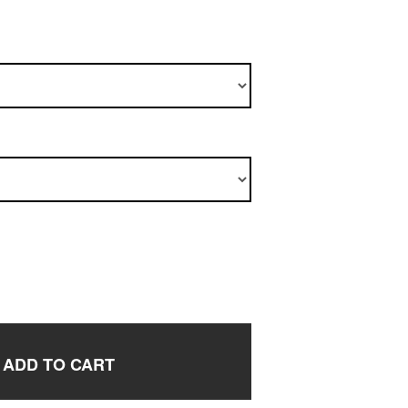
ADD TO CART