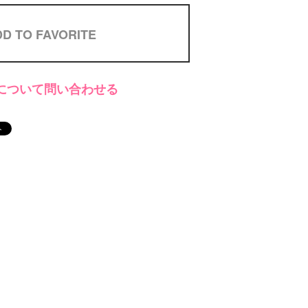
D TO FAVORITE
について問い合わせる