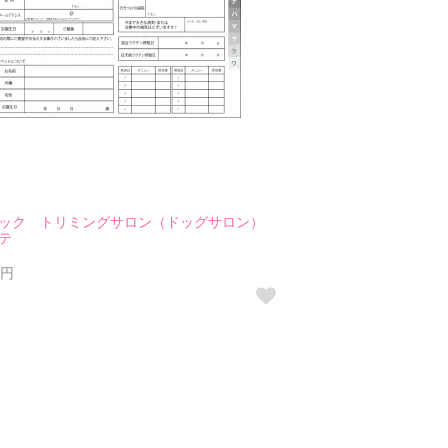
ック トリミングサロン（ドッグサロン）
テ
0円