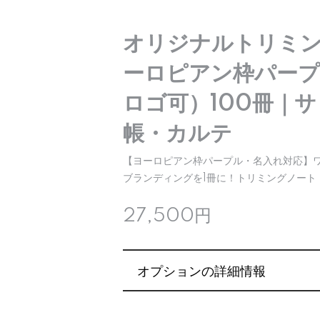
オリジナルトリミン
ーロピアン枠パープ
ロゴ可）100冊｜
帳・カルテ
【ヨーロピアン枠パープル・名入れ対応】
ブランディングを1冊に！トリミングノート
27,500円
オプションの詳細情報