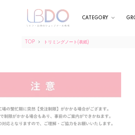
CATEGORY
GR
TOP
トリミングノート(表紙)