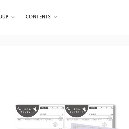
OUP
CONTENTS