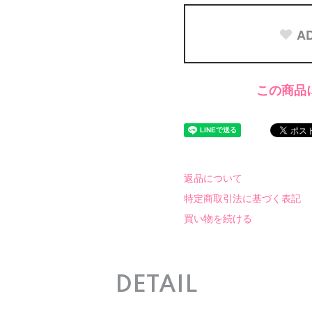
AD
この商品
返品について
特定商取引法に基づく表記
買い物を続ける
DETAIL