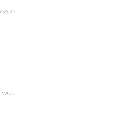
ぴったり！
ください。