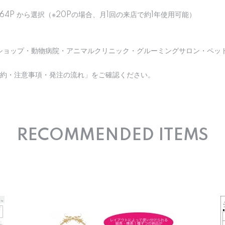
 / 64P から選択（※20Pの場合、月1回の来店で約1年使用可能）
ショップ・動物病院・アニマルクリニック・グルーミングサロン・ペッ
規約・注意事項・発注の流れ」をご確認ください。
RECOMMENDED ITEMS