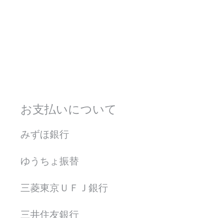
お支払いについて
みずほ銀行
ゆうちょ振替
三菱東京ＵＦＪ銀行
三井住友銀行