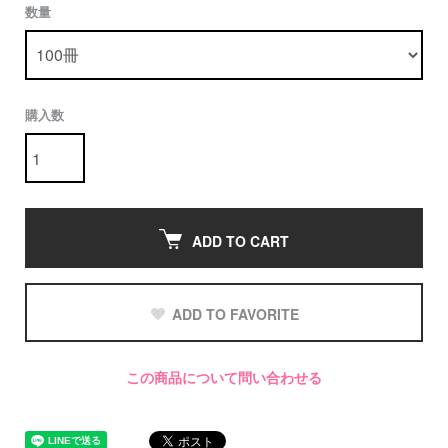
数量
購入数
ADD TO CART
ADD TO FAVORITE
この商品について問い合わせる