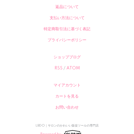
返品について
支払い方法について
特定商取引法に基づく表記
プライバシーポリシー
ショップブログ
RSS
/
ATOM
マイアカウント
カートを見る
お問い合わせ
LBDO｜サロンのかわいい販促ツールの専門店
Powered by