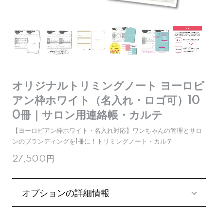
オリジナルトリミングノート ヨーロピ
アン枠ホワイト（名入れ・ロゴ可）10
0冊｜サロン用連絡帳・カルテ
【ヨーロピアン枠ホワイト・名入れ対応】ワンちゃんの管理とサロ
ンのブランディングを1冊に！トリミングノート・カルテ
27,500円
オプションの詳細情報