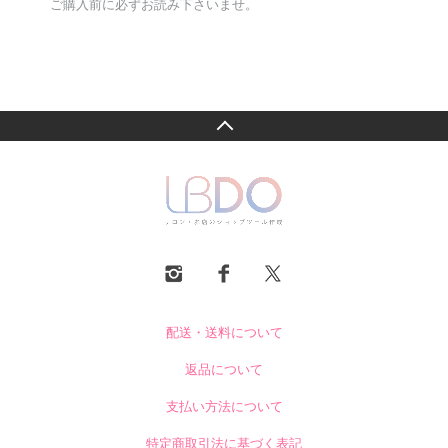
ご購入前に必ずお読み下さいませ。
配送・送料について
返品について
支払い方法について
特定商取引法に基づく表記