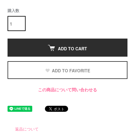
購入数
ADD TO CART
ADD TO FAVORITE
この商品について問い合わせる
返品について