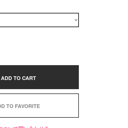
ADD TO CART
D TO FAVORITE