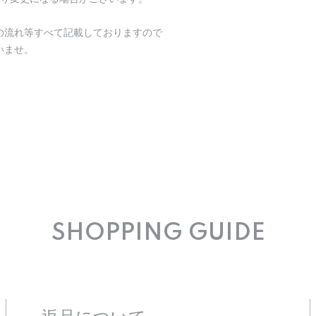
の流れ等すべて記載しておりますので
いませ。
SHOPPING GUIDE