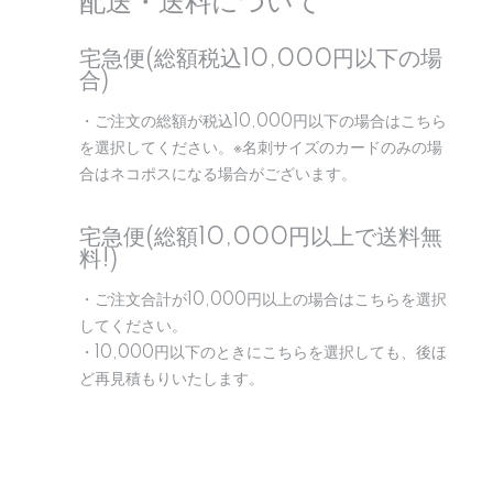
配送・送料について
宅急便(総額税込10,000円以下の場
合)
・ご注文の総額が税込10,000円以下の場合はこちら
を選択してください。※名刺サイズのカードのみの場
合はネコポスになる場合がございます。
宅急便(総額10,000円以上で送料無
料!)
・ご注文合計が10,000円以上の場合はこちらを選択
してください。
・10,000円以下のときにこちらを選択しても、後ほ
ど再見積もりいたします。