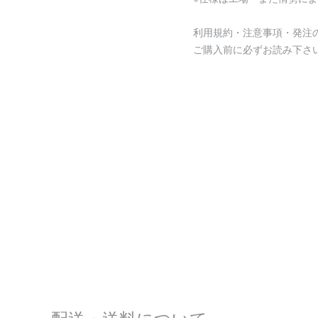
利用規約・注意事項・発注
ご購入前に必ずお読み下さ