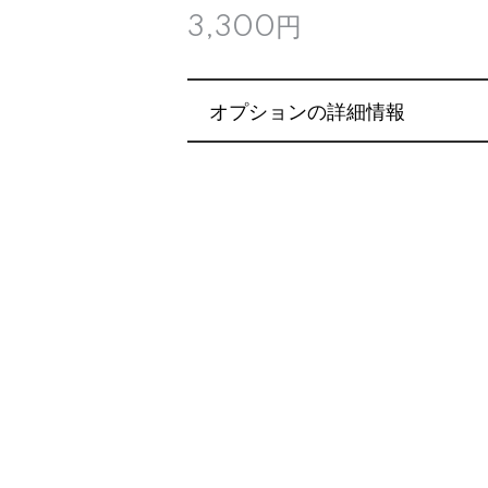
3,300円
オプションの詳細情報