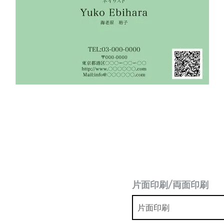
片面印刷/両面印刷