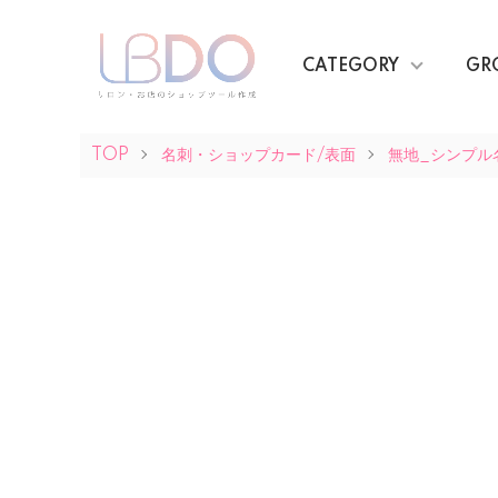
CATEGORY
GR
TOP
名刺・ショップカード/表面
無地_シンプル