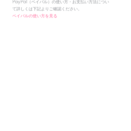
PayPal（ペイパル）の使い方・お支払い方法につい
て詳しくは下記よりご確認ください。
ペイパルの使い方を見る