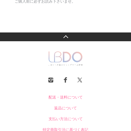
ご購入前に必ずお読み下さいませ。
配送・送料について
返品について
支払い方法について
特定商取引法に基づく表記