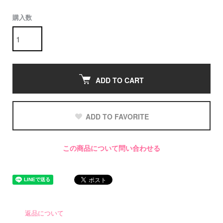
購入数
ADD TO CART
ADD TO FAVORITE
この商品について問い合わせる
返品について