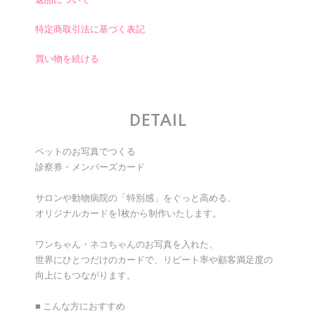
返品について
特定商取引法に基づく表記
買い物を続ける
DETAIL
ペットのお写真でつくる
診察券・メンバーズカード
サロンや動物病院の「特別感」をぐっと高める、
オリジナルカードを1枚から制作いたします。
ワンちゃん・ネコちゃんのお写真を入れた、
世界にひとつだけのカードで、リピート率や顧客満足度の
向上にもつながります。
■ こんな方におすすめ