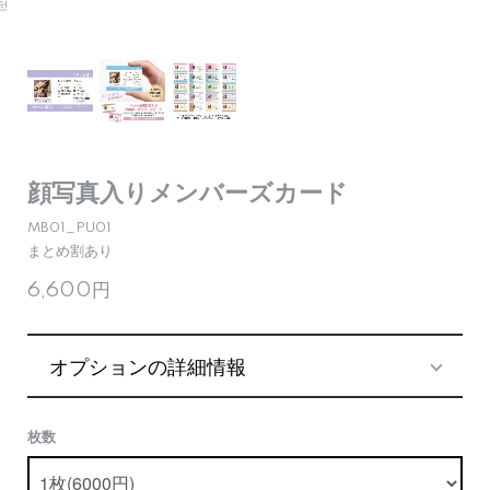
顔写真入りメンバーズカード
MB01_PU01
まとめ割あり
6,600円
オプションの詳細情報
枚数