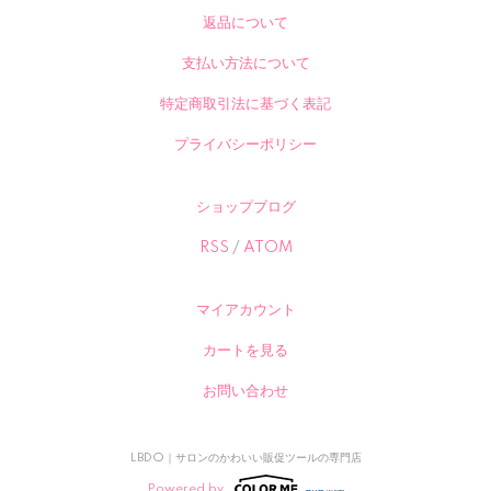
返品について
支払い方法について
特定商取引法に基づく表記
プライバシーポリシー
ショップブログ
RSS
/
ATOM
マイアカウント
カートを見る
お問い合わせ
LBDO｜サロンのかわいい販促ツールの専門店
Powered by