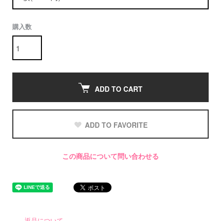
購入数
ADD TO CART
ADD TO FAVORITE
この商品について問い合わせる