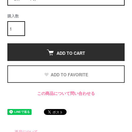
購入数
ADD TO CART
ADD TO FAVORITE
この商品について問い合わせる