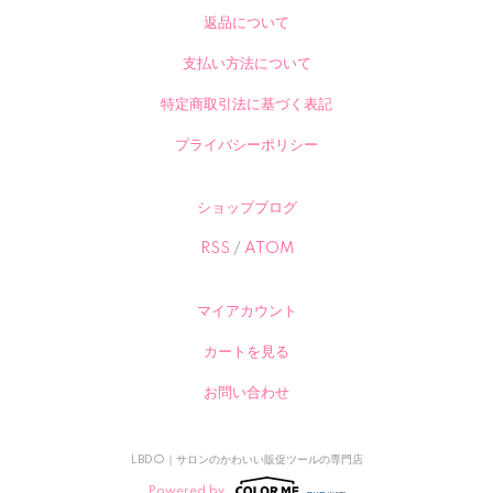
返品について
支払い方法について
特定商取引法に基づく表記
プライバシーポリシー
ショップブログ
RSS
/
ATOM
マイアカウント
カートを見る
お問い合わせ
LBDO｜サロンのかわいい販促ツールの専門店
Powered by