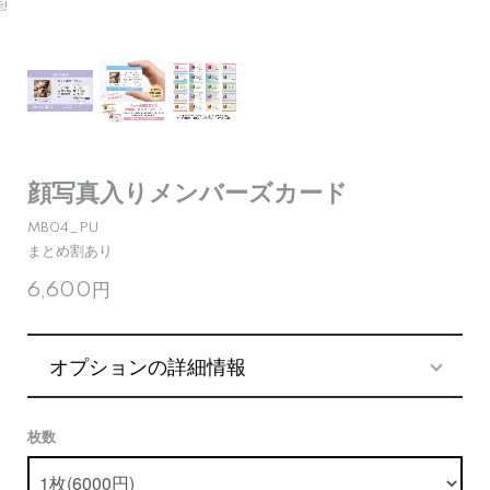
顔写真入りメンバーズカード
MB04_PU
まとめ割あり
6,600円
オプションの詳細情報
枚数