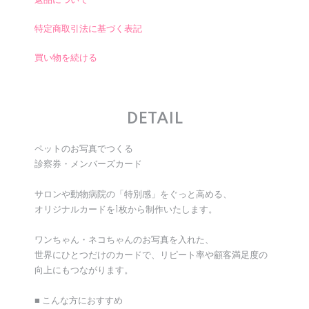
返品について
特定商取引法に基づく表記
買い物を続ける
DETAIL
ペットのお写真でつくる
診察券・メンバーズカード
サロンや動物病院の「特別感」をぐっと高める、
オリジナルカードを1枚から制作いたします。
ワンちゃん・ネコちゃんのお写真を入れた、
世界にひとつだけのカードで、リピート率や顧客満足度の
向上にもつながります。
■ こんな方におすすめ