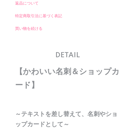
返品について
特定商取引法に基づく表記
買い物を続ける
DETAIL
【かわいい名刺＆ショップカ
ード】
～テキストを差し替えて、名刺やショ
ップカードとして～