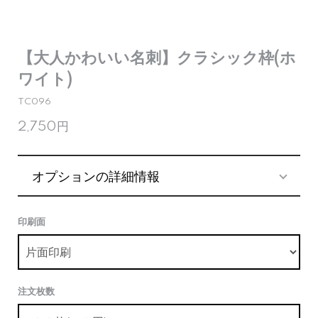
【大人かわいい名刺】クラシック枠(ホ
ワイト)
TC096
2,750円
オプションの詳細情報
印刷面
注文枚数