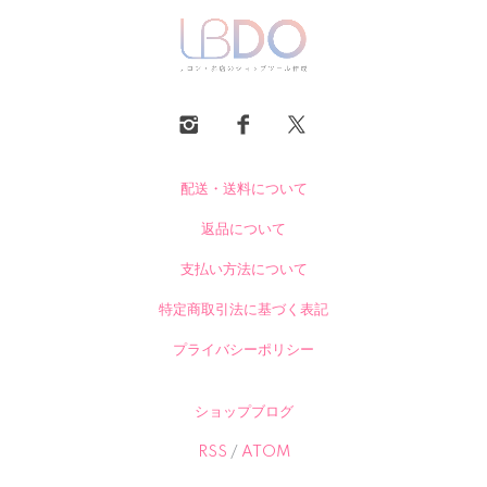
配送・送料について
返品について
支払い方法について
特定商取引法に基づく表記
プライバシーポリシー
ショップブログ
RSS
/
ATOM