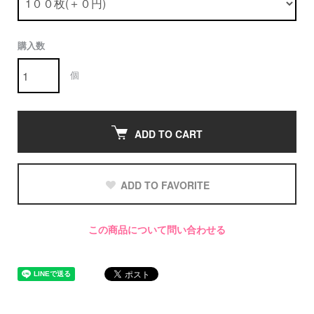
購入数
個
ADD TO CART
ADD TO FAVORITE
この商品について問い合わせる