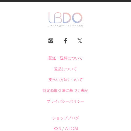
配送・送料について
返品について
支払い方法について
特定商取引法に基づく表記
プライバシーポリシー
ショップブログ
RSS
/
ATOM