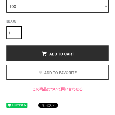
購入数
ADD TO CART
ADD TO FAVORITE
この商品について問い合わせる