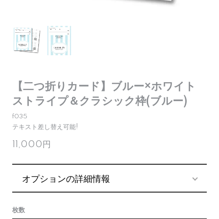
【二つ折りカード】ブルー×ホワイト
ストライプ＆クラシック枠(ブルー)
f035
テキスト差し替え可能!
11,000円
オプションの詳細情報
枚数