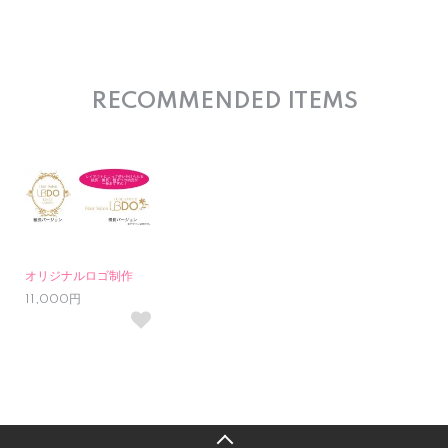
RECOMMENDED ITEMS
オリジナルロゴ制作
11,000円